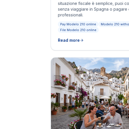
situazione fiscale è semplice, puoi c
senza viaggiare in Spagna o pagare 
professionali.
Pay Modelo 210 online
Modelo 210 witho
File Modelo 210 online
Read more