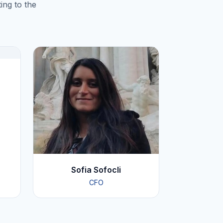
ing to the
Sofia Sofocli
CFO