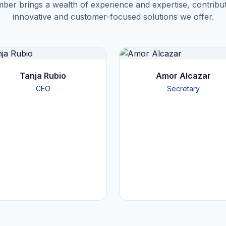
er brings a wealth of experience and expertise, contribut
innovative and customer-focused solutions we offer.
Tanja Rubio
Amor Alcazar
CEO
Secretary