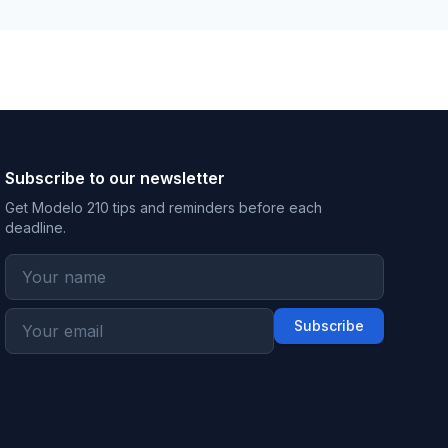
Subscribe to our newsletter
Get Modelo 210 tips and reminders before each
deadline.
Subscribe