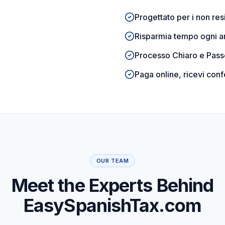
Progettato per i non res
Risparmia tempo ogni 
Processo Chiaro e Pas
Paga online, ricevi con
OUR TEAM
Meet the Experts Behind
EasySpanishTax.com