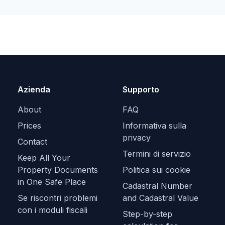
Azienda
Supporto
About
FAQ
Prices
Informativa sulla
privacy
Contact
Termini di servizio
Keep All Your
Property Documents
Politica sui cookie
in One Safe Place
Cadastral Number
Se riscontri problemi
and Cadastral Value
con i moduli fiscali
Step-by-step