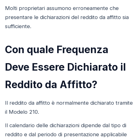
Molti proprietari assumono erroneamente che
presentare le dichiarazioni del reddito da affitto sia
sufficiente.
Con quale Frequenza
Deve Essere Dichiarato il
Reddito da Affitto?
Il reddito da affitto è normalmente dichiarato tramite
il Modelo 210.
Il calendario delle dichiarazioni dipende dal tipo di
reddito e dal periodo di presentazione applicabile