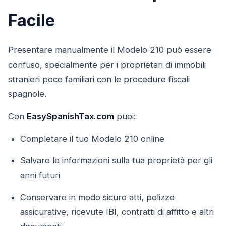
Facile
Presentare manualmente il Modelo 210 può essere
confuso, specialmente per i proprietari di immobili
stranieri poco familiari con le procedure fiscali
spagnole.
Con
EasySpanishTax.com
puoi:
Completare il tuo Modelo 210 online
Salvare le informazioni sulla tua proprietà per gli
anni futuri
Conservare in modo sicuro atti, polizze
assicurative, ricevute IBI, contratti di affitto e altri