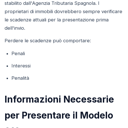
stabilito dall'Agenzia Tributaria Spagnola. I
proprietari di immobili dovrebbero sempre verificare
le scadenze attuali per la presentazione prima
dell'invio.
Perdere le scadenze può comportare:
Penali
Interessi
Penalità
Informazioni Necessarie
per Presentare il Modelo