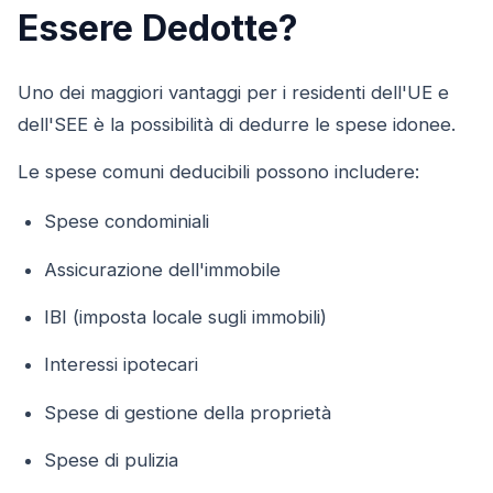
Essere Dedotte?
Uno dei maggiori vantaggi per i residenti dell'UE e
dell'SEE è la possibilità di dedurre le spese idonee.
Le spese comuni deducibili possono includere:
Spese condominiali
Assicurazione dell'immobile
IBI (imposta locale sugli immobili)
Interessi ipotecari
Spese di gestione della proprietà
Spese di pulizia