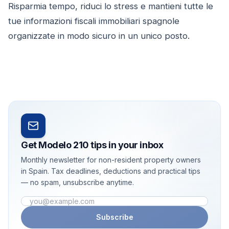
Risparmia tempo, riduci lo stress e mantieni tutte le
tue informazioni fiscali immobiliari spagnole
organizzate in modo sicuro in un unico posto.
Get Modelo 210 tips in your inbox
Monthly newsletter for non-resident property owners
in Spain. Tax deadlines, deductions and practical tips
— no spam, unsubscribe anytime.
Email address
Subscribe