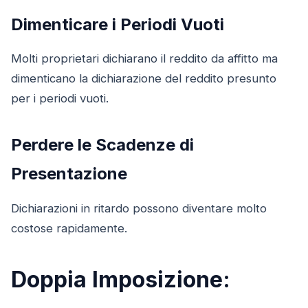
Dimenticare i Periodi Vuoti
Molti proprietari dichiarano il reddito da affitto ma
dimenticano la dichiarazione del reddito presunto
per i periodi vuoti.
Perdere le Scadenze di
Presentazione
Dichiarazioni in ritardo possono diventare molto
costose rapidamente.
Doppia Imposizione: