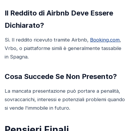
Il Reddito di Airbnb Deve Essere
Dichiarato?
Sì. Il reddito ricevuto tramite Airbnb,
Booking.com
,
Vrbo, o piattaforme simili è generalmente tassabile
in Spagna.
Cosa Succede Se Non Presento?
La mancata presentazione può portare a penalità,
sovraccarichi, interessi e potenziali problemi quando
si vende l'immobile in futuro.
Pensieri Finali