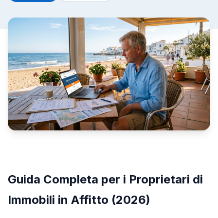
Guida Completa per i Proprietari di
Immobili in Affitto (2026)