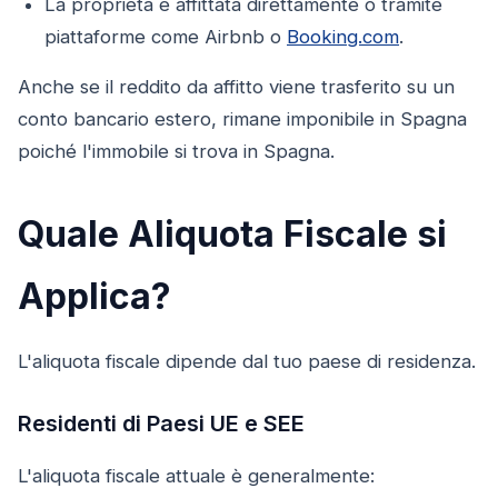
La proprietà è affittata direttamente o tramite
piattaforme come Airbnb o
Booking.com
.
Anche se il reddito da affitto viene trasferito su un
conto bancario estero, rimane imponibile in Spagna
poiché l'immobile si trova in Spagna.
Quale Aliquota Fiscale si
Applica?
L'aliquota fiscale dipende dal tuo paese di residenza.
Residenti di Paesi UE e SEE
L'aliquota fiscale attuale è generalmente: