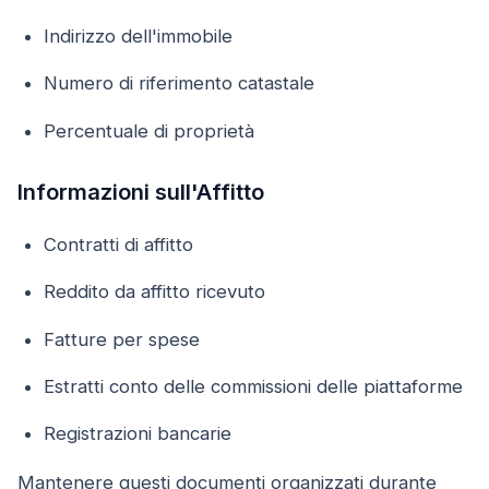
Indirizzo dell'immobile
Numero di riferimento catastale
Percentuale di proprietà
Informazioni sull'Affitto
Contratti di affitto
Reddito da affitto ricevuto
Fatture per spese
Estratti conto delle commissioni delle piattaforme
Registrazioni bancarie
Mantenere questi documenti organizzati durante