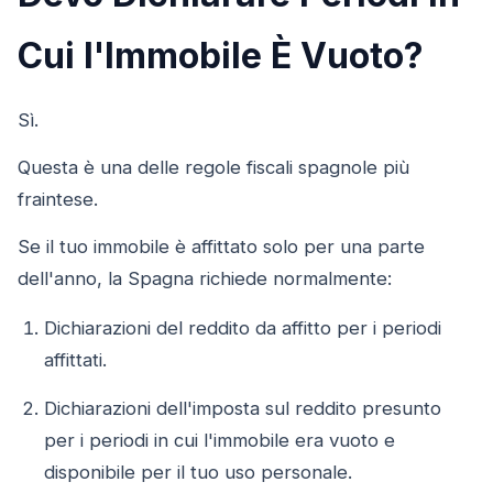
Cui l'Immobile È Vuoto?
Sì.
Questa è una delle regole fiscali spagnole più
fraintese.
Se il tuo immobile è affittato solo per una parte
dell'anno, la Spagna richiede normalmente:
Dichiarazioni del reddito da affitto per i periodi
affittati.
Dichiarazioni dell'imposta sul reddito presunto
per i periodi in cui l'immobile era vuoto e
disponibile per il tuo uso personale.