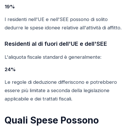
19%
I residenti nell'UE e nell'SEE possono di solito
dedurre le spese idonee relative all'attività di affitto.
Residenti al di fuori dell'UE e dell'SEE
L'aliquota fiscale standard è generalmente:
24%
Le regole di deduzione differiscono e potrebbero
essere più limitate a seconda della legislazione
applicabile e dei trattati fiscali.
Quali Spese Possono