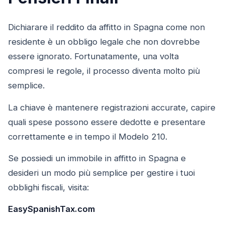
Dichiarare il reddito da affitto in Spagna come non
residente è un obbligo legale che non dovrebbe
essere ignorato. Fortunatamente, una volta
compresi le regole, il processo diventa molto più
semplice.
La chiave è mantenere registrazioni accurate, capire
quali spese possono essere dedotte e presentare
correttamente e in tempo il Modelo 210.
Se possiedi un immobile in affitto in Spagna e
desideri un modo più semplice per gestire i tuoi
obblighi fiscali, visita:
EasySpanishTax.com