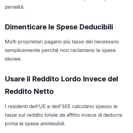
penalità.
Dimenticare le Spese Deducibili
Molti proprietari pagano più tasse del necessario
semplicemente perché non reclamano le spese
idonee.
Usare il Reddito Lordo Invece del
Reddito Netto
I residenti dell'UE e dell'SEE calcolano spesso le
tasse sul reddito totale da affitto invece di dedurre
prima le spese ammissibili.