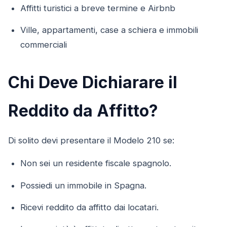
Affitti turistici a breve termine e Airbnb
Ville, appartamenti, case a schiera e immobili
commerciali
Chi Deve Dichiarare il
Reddito da Affitto?
Di solito devi presentare il Modelo 210 se:
Non sei un residente fiscale spagnolo.
Possiedi un immobile in Spagna.
Ricevi reddito da affitto dai locatari.