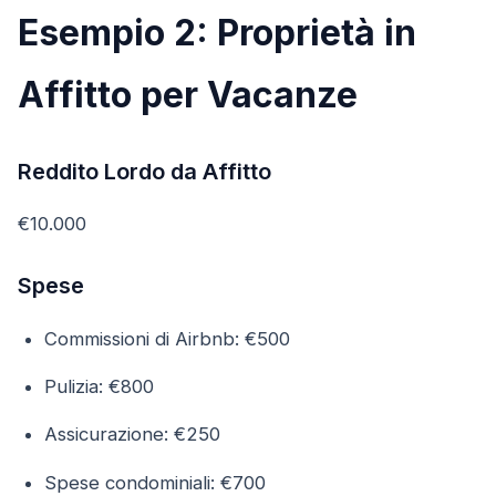
Esempio 2: Proprietà in
Affitto per Vacanze
Reddito Lordo da Affitto
€10.000
Spese
Commissioni di Airbnb: €500
Pulizia: €800
Assicurazione: €250
Spese condominiali: €700