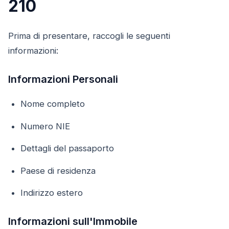
210
Prima di presentare, raccogli le seguenti
informazioni:
Informazioni Personali
Nome completo
Numero NIE
Dettagli del passaporto
Paese di residenza
Indirizzo estero
Informazioni sull'Immobile