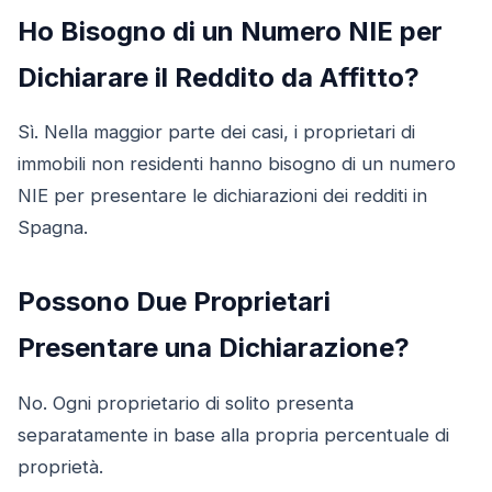
Ho Bisogno di un Numero NIE per
Dichiarare il Reddito da Affitto?
Sì. Nella maggior parte dei casi, i proprietari di
immobili non residenti hanno bisogno di un numero
NIE per presentare le dichiarazioni dei redditi in
Spagna.
Possono Due Proprietari
Presentare una Dichiarazione?
No. Ogni proprietario di solito presenta
separatamente in base alla propria percentuale di
proprietà.