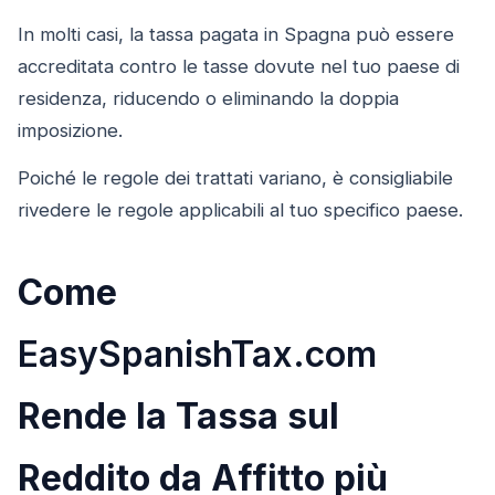
In molti casi, la tassa pagata in Spagna può essere
accreditata contro le tasse dovute nel tuo paese di
residenza, riducendo o eliminando la doppia
imposizione.
Poiché le regole dei trattati variano, è consigliabile
rivedere le regole applicabili al tuo specifico paese.
Come
EasySpanishTax.com
Rende la Tassa sul
Reddito da Affitto più