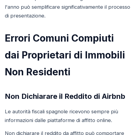
l'anno può semplificare significativamente il processo
di presentazione.
Errori Comuni Compiuti
dai Proprietari di Immobili
Non Residenti
Non Dichiarare il Reddito di Airbnb
Le autorità fiscali spagnole ricevono sempre più
informazioni dalle piattaforme di affitto online.
Non dichiarare il reddito da affitto può comportare