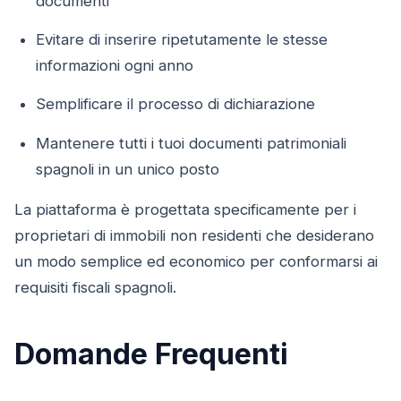
documenti
Evitare di inserire ripetutamente le stesse
informazioni ogni anno
Semplificare il processo di dichiarazione
Mantenere tutti i tuoi documenti patrimoniali
spagnoli in un unico posto
La piattaforma è progettata specificamente per i
proprietari di immobili non residenti che desiderano
un modo semplice ed economico per conformarsi ai
requisiti fiscali spagnoli.
Domande Frequenti