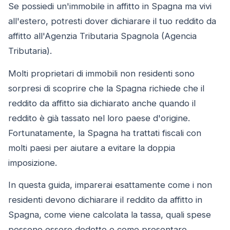
Se possiedi un'immobile in affitto in Spagna ma vivi
all'estero, potresti dover dichiarare il tuo reddito da
affitto all'Agenzia Tributaria Spagnola (Agencia
Tributaria).
Molti proprietari di immobili non residenti sono
sorpresi di scoprire che la Spagna richiede che il
reddito da affitto sia dichiarato anche quando il
reddito è già tassato nel loro paese d'origine.
Fortunatamente, la Spagna ha trattati fiscali con
molti paesi per aiutare a evitare la doppia
imposizione.
In questa guida, imparerai esattamente come i non
residenti devono dichiarare il reddito da affitto in
Spagna, come viene calcolata la tassa, quali spese
possono essere dedotte e come presentare