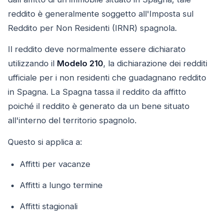
reddito è generalmente soggetto all'Imposta sul
Reddito per Non Residenti (IRNR) spagnola.
Il reddito deve normalmente essere dichiarato
utilizzando il
Modelo 210
, la dichiarazione dei redditi
ufficiale per i non residenti che guadagnano reddito
in Spagna. La Spagna tassa il reddito da affitto
poiché il reddito è generato da un bene situato
all'interno del territorio spagnolo.
Questo si applica a:
Affitti per vacanze
Affitti a lungo termine
Affitti stagionali