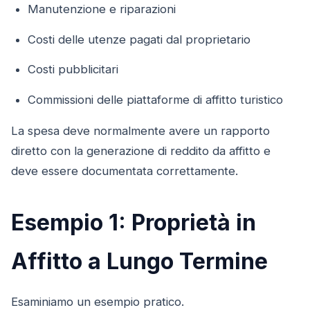
Manutenzione e riparazioni
Costi delle utenze pagati dal proprietario
Costi pubblicitari
Commissioni delle piattaforme di affitto turistico
La spesa deve normalmente avere un rapporto
diretto con la generazione di reddito da affitto e
deve essere documentata correttamente.
Esempio 1: Proprietà in
Affitto a Lungo Termine
Esaminiamo un esempio pratico.