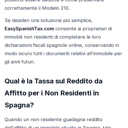
correttamente il Modelo 210.
Se desideri una soluzione più semplice,
EasySpanishTax.com
consente ai proprietari di
immobili non residenti di completare le loro
dichiarazioni fiscali spagnole online, conservando in
modo sicuro tutti i documenti relativi all'immobile per
gli anni futuri.
Qual è la Tassa sul Reddito da
Affitto per i Non Residenti in
Spagna?
Quando un non residente guadagna reddito
dall'affitto di un immobile situato in Spagna, tale