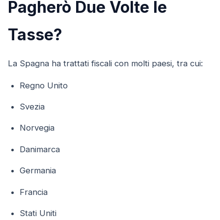
Pagherò Due Volte le
Tasse?
La Spagna ha trattati fiscali con molti paesi, tra cui:
Regno Unito
Svezia
Norvegia
Danimarca
Germania
Francia
Stati Uniti