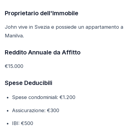
Proprietario dell'Immobile
John vive in Svezia e possiede un appartamento a
Manilva.
Reddito Annuale da Affitto
€15.000
Spese Deducibili
Spese condominiali: €1.200
Assicurazione: €300
IBI: €500