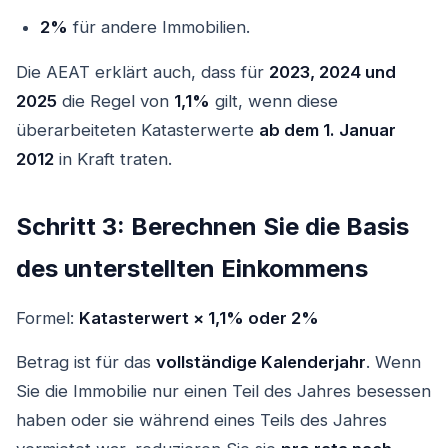
2%
für andere Immobilien.
Die AEAT erklärt auch, dass für
2023, 2024 und
2025
die Regel von
1,1%
gilt, wenn diese
überarbeiteten Katasterwerte
ab dem 1. Januar
2012
in Kraft traten.
Schritt 3: Berechnen Sie die Basis
des unterstellten Einkommens
Formel:
Katasterwert × 1,1% oder 2%
Betrag ist für das
vollständige Kalenderjahr
. Wenn
Sie die Immobilie nur einen Teil des Jahres besessen
haben oder sie während eines Teils des Jahres