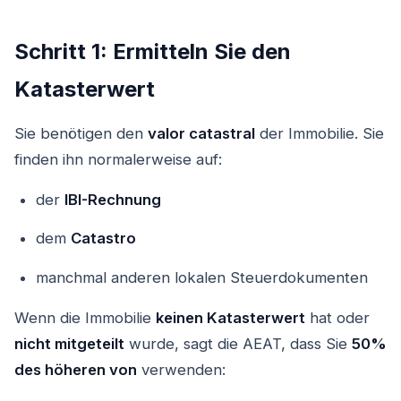
Schritt 1: Ermitteln Sie den
Katasterwert
Sie benötigen den
valor catastral
der Immobilie. Sie
finden ihn normalerweise auf:
der
IBI-Rechnung
dem
Catastro
manchmal anderen lokalen Steuerdokumenten
Wenn die Immobilie
keinen Katasterwert
hat oder
nicht mitgeteilt
wurde, sagt die AEAT, dass Sie
50%
des höheren von
verwenden: