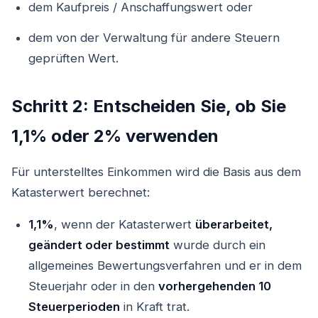
dem Kaufpreis / Anschaffungswert oder
dem von der Verwaltung für andere Steuern
geprüften Wert.
Schritt 2: Entscheiden Sie, ob Sie
1,1% oder 2% verwenden
Für unterstelltes Einkommen wird die Basis aus dem
Katasterwert berechnet:
1,1%
, wenn der Katasterwert
überarbeitet,
geändert oder bestimmt
wurde durch ein
allgemeines Bewertungsverfahren und er in dem
Steuerjahr oder in den
vorhergehenden 10
Steuerperioden
in Kraft trat.