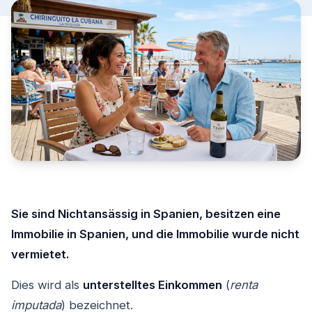
Sie sind Nichtansässig in Spanien, besitzen eine
Immobilie in Spanien, und die Immobilie wurde nicht
vermietet.
Dies wird als
unterstelltes Einkommen
(
renta
imputada
) bezeichnet.