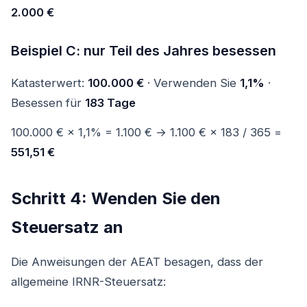
2.000 €
Beispiel C: nur Teil des Jahres besessen
Katasterwert:
100.000 €
· Verwenden Sie
1,1%
·
Besessen für
183 Tage
100.000 € × 1,1% = 1.100 € → 1.100 € × 183 / 365 =
551,51 €
Schritt 4: Wenden Sie den
Steuersatz an
Die Anweisungen der AEAT besagen, dass der
allgemeine IRNR-Steuersatz: