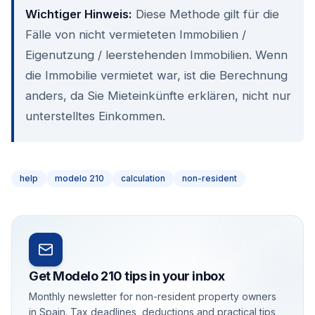
Wichtiger Hinweis:
Diese Methode gilt für die
Fälle von nicht vermieteten Immobilien /
Eigenutzung / leerstehenden Immobilien. Wenn
die Immobilie vermietet war, ist die Berechnung
anders, da Sie Mieteinkünfte erklären, nicht nur
unterstelltes Einkommen.
help
modelo 210
calculation
non-resident
Get Modelo 210 tips in your inbox
Monthly newsletter for non-resident property owners
in Spain. Tax deadlines, deductions and practical tips