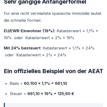
Sehr gängige Anfängerformel
Für eine nicht vermietete spanische Immobilie lautet
die schnelle Formel:
EU/EWR-Einwohner (19%)
: Katasterwert × 1,1% ×
19% oder Katasterwert × 2% × 19%
Mit 24% besteuert
: Katasterwert × 1,1% × 24%
oder Katasterwert × 2% × 24%
Ein offizielles Beispiel von der AEAT
Basis =
60.100 × 1,1% = 661,10
Steuer =
661,10 × 19% = 125,60 €