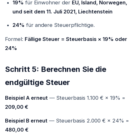
19%
für Einwohner der
EU, Island, Norwegen,
und seit dem 11. Juli 2021, Liechtenstein
24%
für andere Steuerpflichtige.
Formel:
Fällige Steuer = Steuerbasis × 19% oder
24%
Schritt 5: Berechnen Sie die
endgültige Steuer
Beispiel A erneut
— Steuerbasis 1.100 € × 19% =
209,00 €
Beispiel B erneut
— Steuerbasis 2.000 € × 24% =
480,00 €