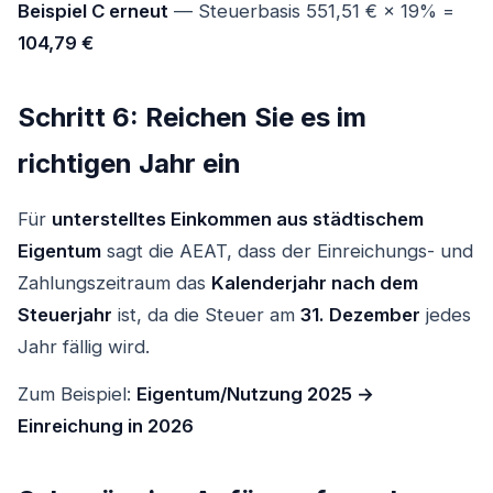
Beispiel C erneut
— Steuerbasis 551,51 € × 19% =
104,79 €
Schritt 6: Reichen Sie es im
richtigen Jahr ein
Für
unterstelltes Einkommen aus städtischem
Eigentum
sagt die AEAT, dass der Einreichungs- und
Zahlungszeitraum das
Kalenderjahr nach dem
Steuerjahr
ist, da die Steuer am
31. Dezember
jedes
Jahr fällig wird.
Zum Beispiel:
Eigentum/Nutzung 2025 →
Einreichung in 2026