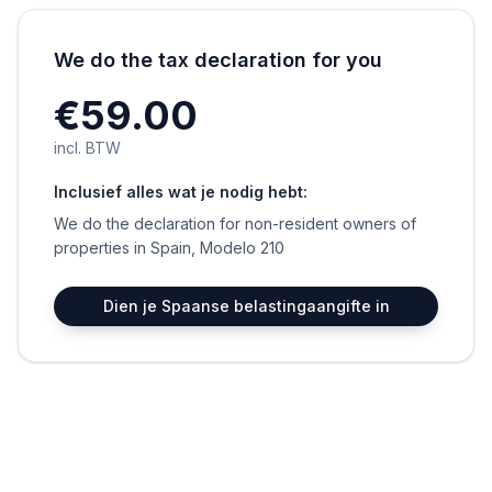
We do the tax declaration for you
€59.00
incl. BTW
Inclusief alles wat je nodig hebt:
We do the declaration for non-resident owners of
properties in Spain, Modelo 210
Dien je Spaanse belastingaangifte in