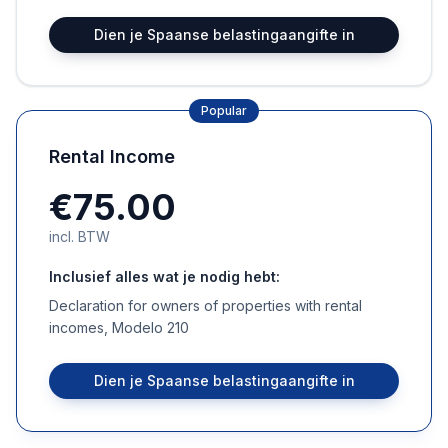
Dien je Spaanse belastingaangifte in
Popular
Rental Income
€75.00
incl. BTW
Inclusief alles wat je nodig hebt:
Declaration for owners of properties with rental
incomes, Modelo 210
Dien je Spaanse belastingaangifte in