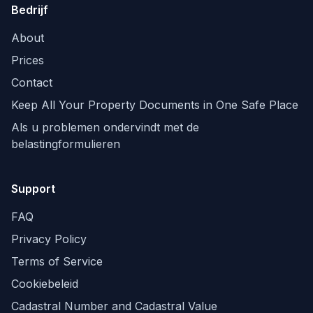
Bedrijf
About
Prices
Contact
Keep All Your Property Documents in One Safe Place
Als u problemen ondervindt met de
belastingformulieren
Support
FAQ
Privacy Policy
Terms of Service
Cookiebeleid
Cadastral Number and Cadastral Value