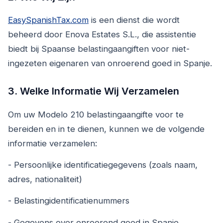
EasySpanishTax.com
is een dienst die wordt
beheerd door Enova Estates S.L., die assistentie
biedt bij Spaanse belastingaangiften voor niet-
ingezeten eigenaren van onroerend goed in Spanje.
3. Welke Informatie Wij Verzamelen
Om uw Modelo 210 belastingaangifte voor te
bereiden en in te dienen, kunnen we de volgende
informatie verzamelen:
- Persoonlijke identificatiegegevens (zoals naam,
adres, nationaliteit)
- Belastingidentificatienummers
- Gegevens over onroerend goed in Spanje