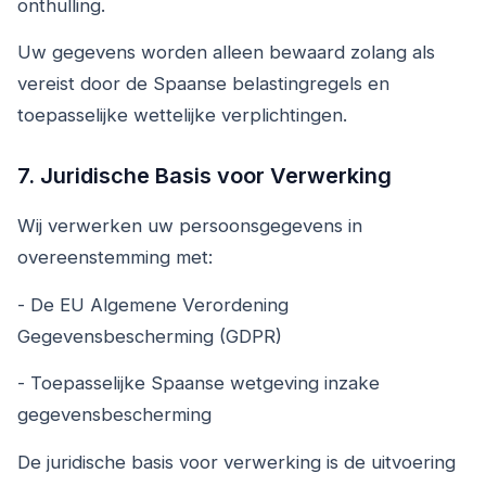
onthulling.
Uw gegevens worden alleen bewaard zolang als
vereist door de Spaanse belastingregels en
toepasselijke wettelijke verplichtingen.
7. Juridische Basis voor Verwerking
Wij verwerken uw persoonsgegevens in
overeenstemming met:
- De EU Algemene Verordening
Gegevensbescherming (GDPR)
- Toepasselijke Spaanse wetgeving inzake
gegevensbescherming
De juridische basis voor verwerking is de uitvoering