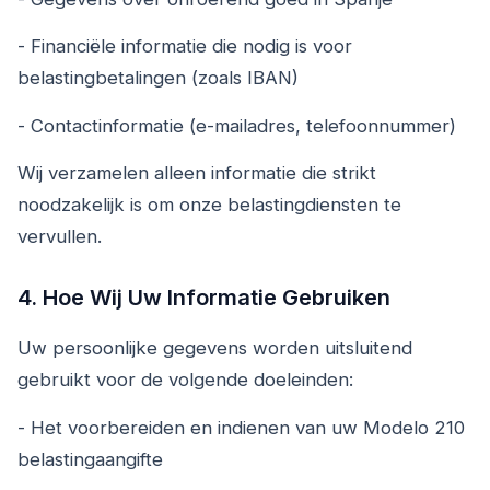
- Financiële informatie die nodig is voor
belastingbetalingen (zoals IBAN)
- Contactinformatie (e-mailadres, telefoonnummer)
Wij verzamelen alleen informatie die strikt
noodzakelijk is om onze belastingdiensten te
vervullen.
4. Hoe Wij Uw Informatie Gebruiken
Uw persoonlijke gegevens worden uitsluitend
gebruikt voor de volgende doeleinden:
- Het voorbereiden en indienen van uw Modelo 210
belastingaangifte