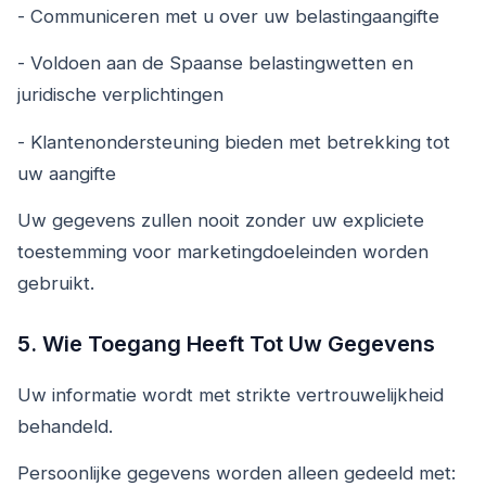
- Communiceren met u over uw belastingaangifte
- Voldoen aan de Spaanse belastingwetten en
juridische verplichtingen
- Klantenondersteuning bieden met betrekking tot
uw aangifte
Uw gegevens zullen nooit zonder uw expliciete
toestemming voor marketingdoeleinden worden
gebruikt.
5. Wie Toegang Heeft Tot Uw Gegevens
Uw informatie wordt met strikte vertrouwelijkheid
behandeld.
Persoonlijke gegevens worden alleen gedeeld met: