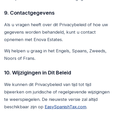
9. Contactgegevens
Als u vragen heeft over dit Privacybeleid of hoe uw
gegevens worden behandeld, kunt u contact
opnemen met Enova Estates.
Wij helpen u graag in het Engels, Spaans, Zweeds,
Noors of Frans.
10. Wijzigingen in Dit Beleid
We kunnen dit Privacybeleid van tijd tot tijd
bijwerken om juridische of regelgevende wijzigingen
te weerspiegelen. De nieuwste versie zal altijd
beschikbaar zijn op
EasySpanishTax.com
.