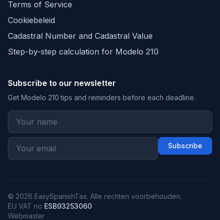
Terms of Service
Cookiebeleid
Cadastral Number and Cadastral Value
Step-by-step calculation for Modelo 210
Subscribe to our newsletter
Get Modelo 210 tips and reminders before each deadline.
Subscribe
© 2026 EasySpanishTax. Alle rechten voorbehouden.
EU VAT no
ESB93253060
Webmaster