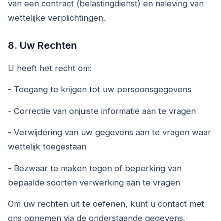
van een contract (belastingdienst) en naleving van
wettelijke verplichtingen.
8. Uw Rechten
U heeft het recht om:
- Toegang te krijgen tot uw persoonsgegevens
- Correctie van onjuiste informatie aan te vragen
- Verwijdering van uw gegevens aan te vragen waar
wettelijk toegestaan
- Bezwaar te maken tegen of beperking van
bepaalde soorten verwerking aan te vragen
Om uw rechten uit te oefenen, kunt u contact met
ons opnemen via de onderstaande gegevens.