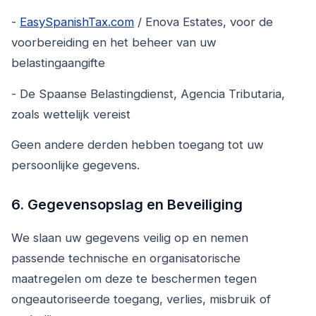
-
EasySpanishTax.com
/ Enova Estates, voor de
voorbereiding en het beheer van uw
belastingaangifte
- De Spaanse Belastingdienst, Agencia Tributaria,
zoals wettelijk vereist
Geen andere derden hebben toegang tot uw
persoonlijke gegevens.
6. Gegevensopslag en Beveiliging
We slaan uw gegevens veilig op en nemen
passende technische en organisatorische
maatregelen om deze te beschermen tegen
ongeautoriseerde toegang, verlies, misbruik of