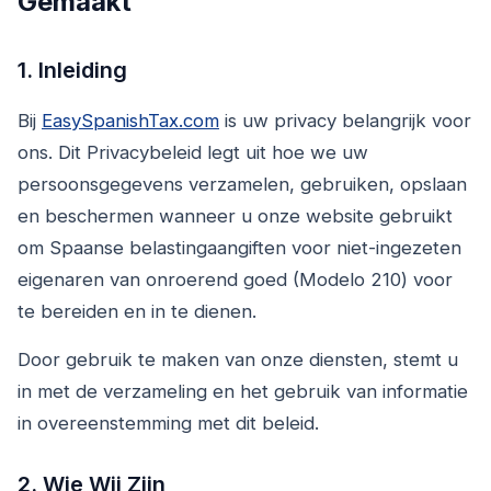
Gemaakt
1. Inleiding
Bij
EasySpanishTax.com
is uw privacy belangrijk voor
ons. Dit Privacybeleid legt uit hoe we uw
persoonsgegevens verzamelen, gebruiken, opslaan
en beschermen wanneer u onze website gebruikt
om Spaanse belastingaangiften voor niet-ingezeten
eigenaren van onroerend goed (Modelo 210) voor
te bereiden en in te dienen.
Door gebruik te maken van onze diensten, stemt u
in met de verzameling en het gebruik van informatie
in overeenstemming met dit beleid.
2. Wie Wij Zijn