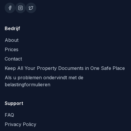
Bedrijf
About
Prices
Contact
Keep All Your Property Documents in One Safe Place
Als u problemen ondervindt met de
belastingformulieren
Support
FAQ
Privacy Policy