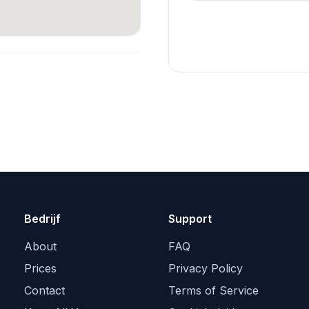
Bedrijf
Support
About
FAQ
Prices
Privacy Policy
Contact
Terms of Service