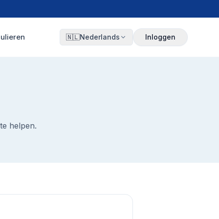
ulieren
🇳🇱
Nederlands
Inloggen
te helpen.