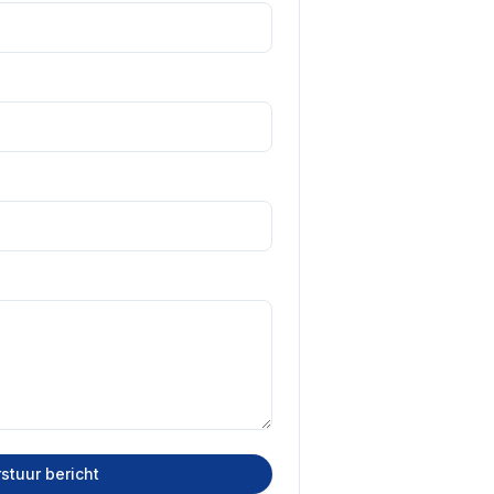
stuur bericht