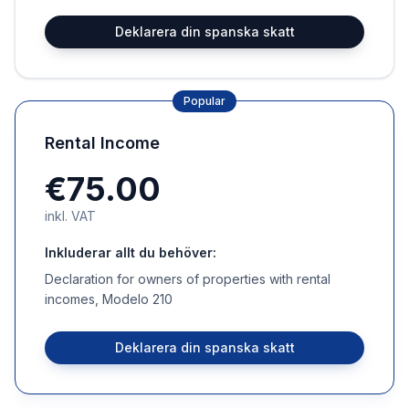
Deklarera din spanska skatt
Popular
Rental Income
€75.00
inkl. VAT
Inkluderar allt du behöver:
Declaration for owners of properties with rental
incomes, Modelo 210
Deklarera din spanska skatt