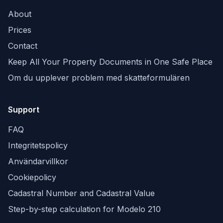
About
Prices
Contact
Keep All Your Property Documents in One Safe Place
Om du upplever problem med skatteformulären
Support
FAQ
Integritetspolicy
Användarvillkor
Cookiepolicy
Cadastral Number and Cadastral Value
Step-by-step calculation for Modelo 210