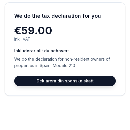
We do the tax declaration for you
€59.00
inkl. VAT
Inkluderar allt du behöver:
We do the declaration for non-resident owners of
properties in Spain, Modelo 210
Deklarera din spanska skatt