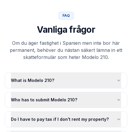
FAQ
Vanliga frågor
Om du äger fastighet i Spanien men inte bor här
permanent, behöver du nästan säkert lämna in ett
skatteformulär som heter Modelo 210.
What is Modelo 210?
Who has to submit Modelo 210?
Do I have to pay tax if I don't rent my property?