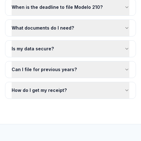
When is the deadline to file Modelo 210?
What documents do I need?
Is my data secure?
Can I file for previous years?
How do I get my receipt?