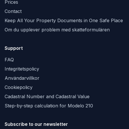
Prices
Contact
Keep All Your Property Documents in One Safe Place
Om du upplever problem med skatteformulären
Support
FAQ
Integritetspolicy
Användarvillkor
Cookiepolicy
Cadastral Number and Cadastral Value
Step-by-step calculation for Modelo 210
Subscribe to our newsletter