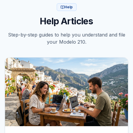
Help
Help Articles
Step-by-step guides to help you understand and file
your Modelo 210.