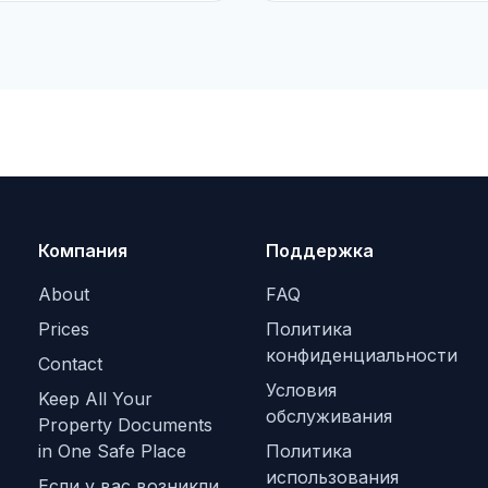
Компания
Поддержка
About
FAQ
Prices
Политика
конфиденциальности
Contact
Условия
Keep All Your
обслуживания
Property Documents
in One Safe Place
Политика
использования
Если у вас возникли