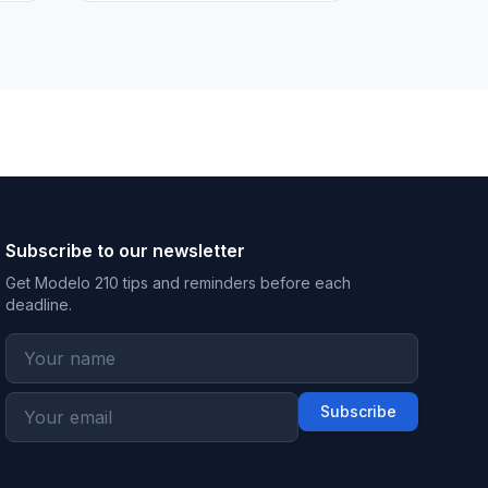
Subscribe to our newsletter
Get Modelo 210 tips and reminders before each
deadline.
Subscribe