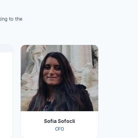
ing to the
Sofia Sofocli
CFO