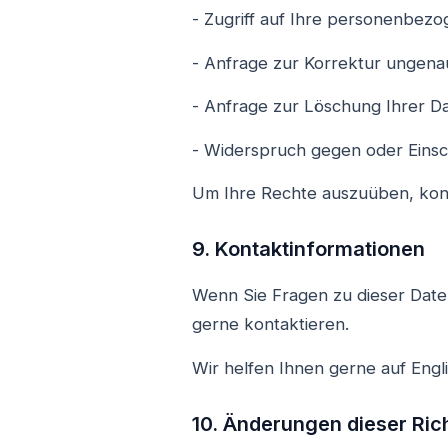
- Zugriff auf Ihre personenbez
- Anfrage zur Korrektur ungena
- Anfrage zur Löschung Ihrer Dat
- Widerspruch gegen oder Eins
Um Ihre Rechte auszuüben, kont
9. Kontaktinformationen
Wenn Sie Fragen zu dieser Date
gerne kontaktieren.
Wir helfen Ihnen gerne auf Engl
10. Änderungen dieser Rich