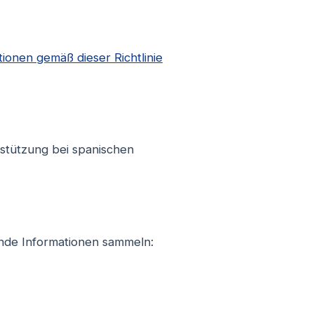
ionen gemäß dieser Richtlinie
rstützung bei spanischen
nde Informationen sammeln: