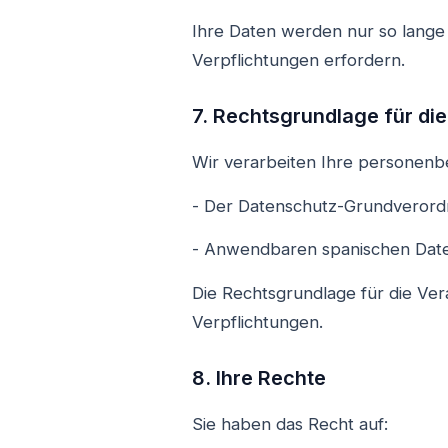
Ihre Daten werden nur so lange 
Verpflichtungen erfordern.
7. Rechtsgrundlage für di
Wir verarbeiten Ihre personenb
- Der Datenschutz-Grundveror
- Anwendbaren spanischen Dat
Die Rechtsgrundlage für die Vera
Verpflichtungen.
8. Ihre Rechte
Sie haben das Recht auf: