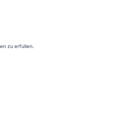
n zu erfüllen.