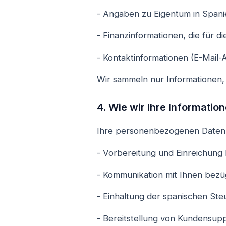
- Angaben zu Eigentum in Spani
- Finanzinformationen, die für d
- Kontaktinformationen (E-Mail
Wir sammeln nur Informationen, 
4. Wie wir Ihre Informati
Ihre personenbezogenen Daten 
- Vorbereitung und Einreichung
- Kommunikation mit Ihnen bezüg
- Einhaltung der spanischen Ste
- Bereitstellung von Kundensup