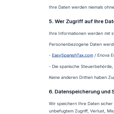
Ihre Daten werden niemals ohn
5. Wer Zugriff auf Ihre Da
Ihre Informationen werden mit st
Personenbezogene Daten werden
-
EasySpanishTax.com
/ Enova E
- Die spanische Steuerbehörde, 
Keine anderen Dritten haben Zu
6. Datenspeicherung und S
Wir speichern Ihre Daten sicher
unbefugtem Zugriff, Verlust, Mi