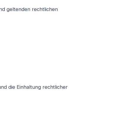
nd geltenden rechtlichen
und die Einhaltung rechtlicher