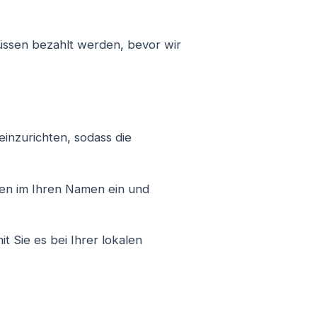
üssen bezahlt werden, bevor wir
einzurichten, sodass die
hen im Ihren Namen ein und
 Sie es bei Ihrer lokalen