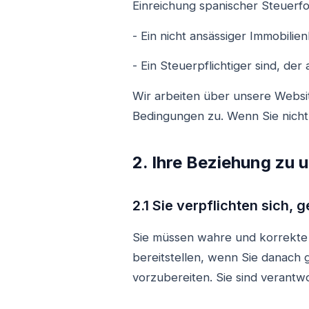
Einreichung spanischer Steuerfor
- Ein nicht ansässiger Immobilie
- Ein Steuerpflichtiger sind, de
Wir arbeiten über unsere Websit
Bedingungen zu. Wenn Sie nicht 
2. Ihre Beziehung zu 
2.1 Sie verpflichten sich,
Sie müssen wahre und korrekte
bereitstellen, wenn Sie danach 
vorzubereiten. Sie sind verantwor