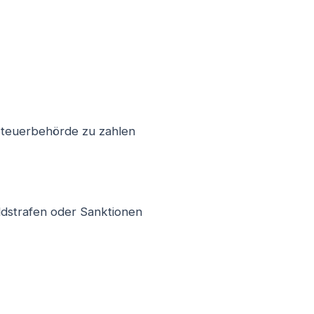
e Steuerbehörde zu zahlen
ldstrafen oder Sanktionen