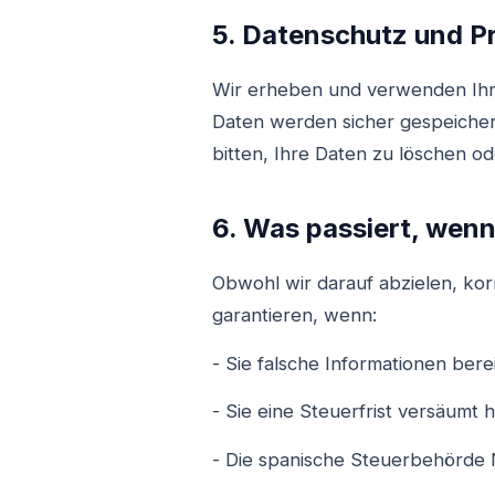
5. Datenschutz und P
Wir erheben und verwenden Ihre
Daten werden sicher gespeicher
bitten, Ihre Daten zu löschen od
6. Was passiert, wenn
Obwohl wir darauf abzielen, kor
garantieren, wenn:
- Sie falsche Informationen bere
- Sie eine Steuerfrist versäumt 
- Die spanische Steuerbehörde 