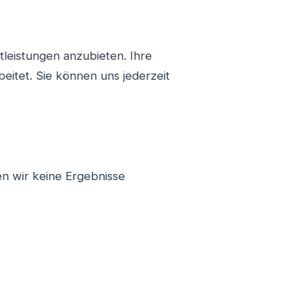
leistungen anzubieten. Ihre
itet. Sie können uns jederzeit
en wir keine Ergebnisse