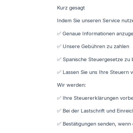
Kurz gesagt
Indem Sie unseren Service nutze
✅ Genaue Informationen anzug
✅ Unsere Gebühren zu zahlen
✅ Spanische Steuergesetze zu 
✅ Lassen Sie uns Ihre Steuern v
Wir werden:
✅ Ihre Steuererklärungen vorbe
✅ Bei der Lastschrift und Einrei
✅ Bestätigungen senden, wenn e