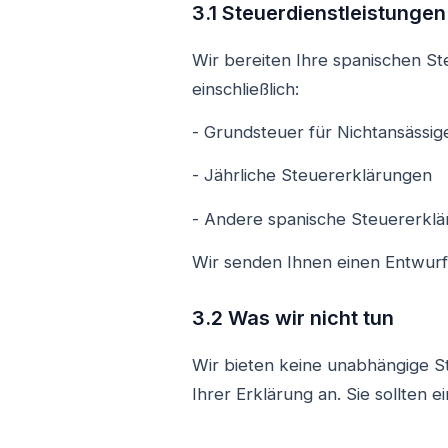
3.1 Steuerdienstleistungen
Wir bereiten Ihre spanischen St
einschließlich:
- Grundsteuer für Nichtansässige
- Jährliche Steuererklärungen
- Andere spanische Steuererklär
Wir senden Ihnen einen Entwurf 
3.2 Was wir nicht tun
Wir bieten keine unabhängige S
Ihrer Erklärung an. Sie sollten 