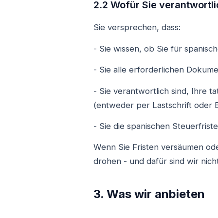
2.2 Wofür Sie verantwortli
Sie versprechen, dass:
- Sie wissen, ob Sie für spanisc
- Sie alle erforderlichen Dokume
- Sie verantwortlich sind, Ihre
(entweder per Lastschrift oder
- Sie die spanischen Steuerfris
Wenn Sie Fristen versäumen oder
drohen - und dafür sind wir nich
3. Was wir anbieten