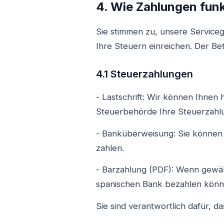
4. Wie Zahlungen funk
Sie stimmen zu, unsere Service
Ihre Steuern einreichen. Der Bet
4.1 Steuerzahlungen
- Lastschrift: Wir können Ihnen 
Steuerbehörde Ihre Steuerzahlu
- Banküberweisung: Sie können 
zahlen.
- Barzahlung (PDF): Wenn gewähl
spanischen Bank bezahlen könn
Sie sind verantwortlich dafür, 