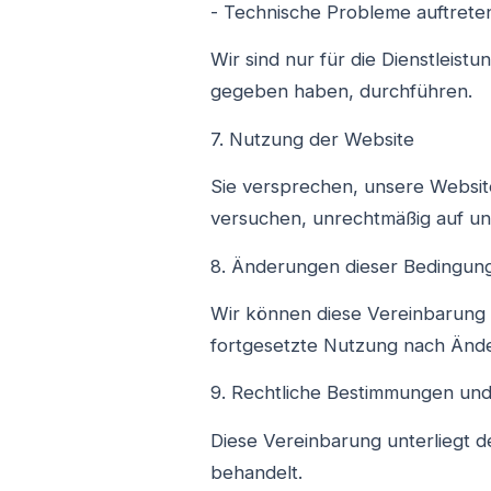
- Technische Probleme auftrete
Wir sind nur für die Dienstleist
gegeben haben, durchführen.
7. Nutzung der Website
Sie versprechen, unsere Websit
versuchen, unrechtmäßig auf u
8. Änderungen dieser Bedingun
Wir können diese Vereinbarung vo
fortgesetzte Nutzung nach Ände
9. Rechtliche Bestimmungen und 
Diese Vereinbarung unterliegt 
behandelt.