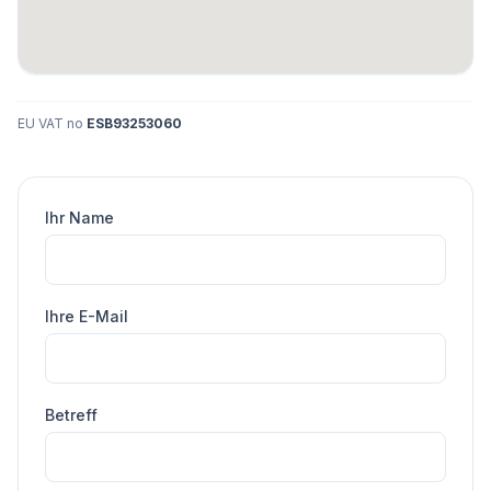
EU VAT no
ESB93253060
Ihr Name
Ihre E-Mail
Betreff