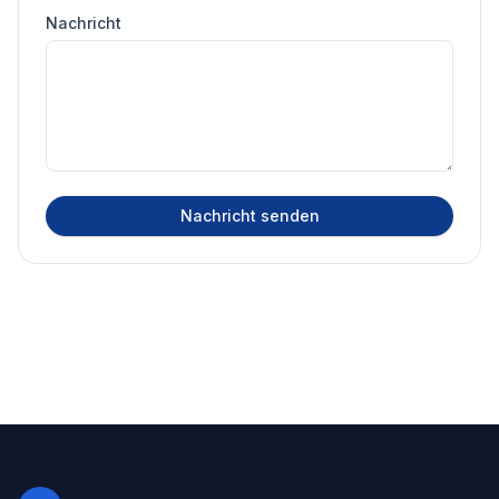
Nachricht
Nachricht senden