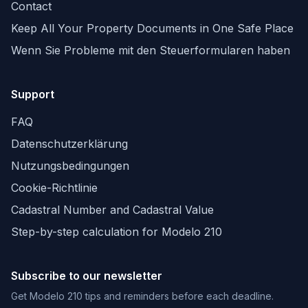
Contact
Keep All Your Property Documents in One Safe Place
Wenn Sie Probleme mit den Steuerformularen haben
Support
FAQ
Datenschutzerklärung
Nutzungsbedingungen
Cookie-Richtlinie
Cadastral Number and Cadastral Value
Step-by-step calculation for Modelo 210
Subscribe to our newsletter
Get Modelo 210 tips and reminders before each deadline.