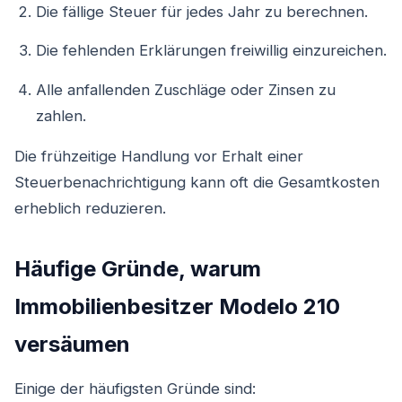
Die fällige Steuer für jedes Jahr zu berechnen.
Die fehlenden Erklärungen freiwillig einzureichen.
Alle anfallenden Zuschläge oder Zinsen zu
zahlen.
Die frühzeitige Handlung vor Erhalt einer
Steuerbenachrichtigung kann oft die Gesamtkosten
erheblich reduzieren.
Häufige Gründe, warum
Immobilienbesitzer Modelo 210
versäumen
Einige der häufigsten Gründe sind: