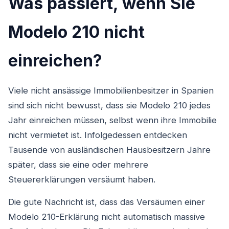
Was passiert, wenn Sie
Modelo 210 nicht
einreichen?
Viele nicht ansässige Immobilienbesitzer in Spanien
sind sich nicht bewusst, dass sie Modelo 210 jedes
Jahr einreichen müssen, selbst wenn ihre Immobilie
nicht vermietet ist. Infolgedessen entdecken
Tausende von ausländischen Hausbesitzern Jahre
später, dass sie eine oder mehrere
Steuererklärungen versäumt haben.
Die gute Nachricht ist, dass das Versäumen einer
Modelo 210-Erklärung nicht automatisch massive