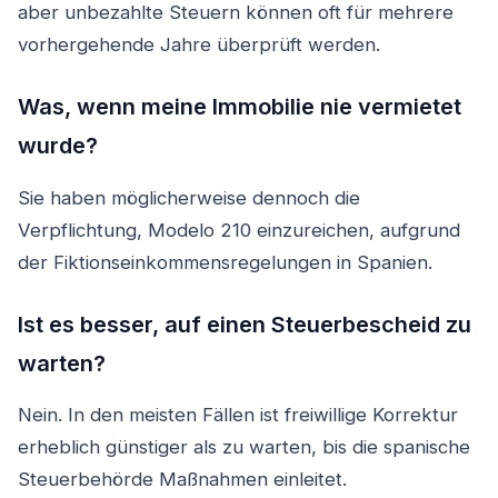
aber unbezahlte Steuern können oft für mehrere
vorhergehende Jahre überprüft werden.
Was, wenn meine Immobilie nie vermietet
wurde?
Sie haben möglicherweise dennoch die
Verpflichtung, Modelo 210 einzureichen, aufgrund
der Fiktionseinkommensregelungen in Spanien.
Ist es besser, auf einen Steuerbescheid zu
warten?
Nein. In den meisten Fällen ist freiwillige Korrektur
erheblich günstiger als zu warten, bis die spanische
Steuerbehörde Maßnahmen einleitet.