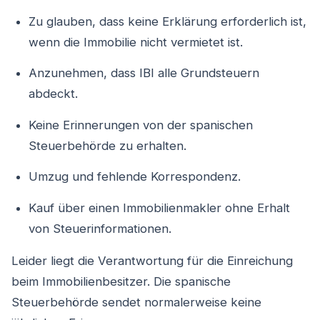
Zu glauben, dass keine Erklärung erforderlich ist,
wenn die Immobilie nicht vermietet ist.
Anzunehmen, dass IBI alle Grundsteuern
abdeckt.
Keine Erinnerungen von der spanischen
Steuerbehörde zu erhalten.
Umzug und fehlende Korrespondenz.
Kauf über einen Immobilienmakler ohne Erhalt
von Steuerinformationen.
Leider liegt die Verantwortung für die Einreichung
beim Immobilienbesitzer. Die spanische
Steuerbehörde sendet normalerweise keine