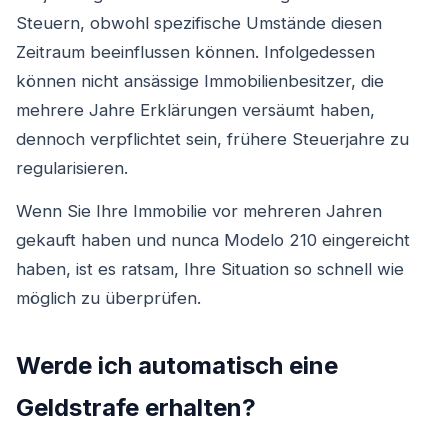
Steuern, obwohl spezifische Umstände diesen
Zeitraum beeinflussen können. Infolgedessen
können nicht ansässige Immobilienbesitzer, die
mehrere Jahre Erklärungen versäumt haben,
dennoch verpflichtet sein, frühere Steuerjahre zu
regularisieren.
Wenn Sie Ihre Immobilie vor mehreren Jahren
gekauft haben und nunca Modelo 210 eingereicht
haben, ist es ratsam, Ihre Situation so schnell wie
möglich zu überprüfen.
Werde ich automatisch eine
Geldstrafe erhalten?