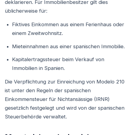
deklarieren. Für Immobilienbesitzer gilt dies
üblicherweise für:
Fiktives Einkommen aus einem Ferienhaus oder
einem Zweitwohnsitz.
Mieteinnahmen aus einer spanischen Immobilie.
Kapitalertragssteuer beim Verkauf von
Immobilien in Spanien.
Die Verpflichtung zur Einreichung von Modelo 210
ist unter den Regeln der spanischen
Einkommensteuer für Nichtansässige (IRNR)
gesetzlich festgelegt und wird von der spanischen
Steuerbehörde verwaltet.