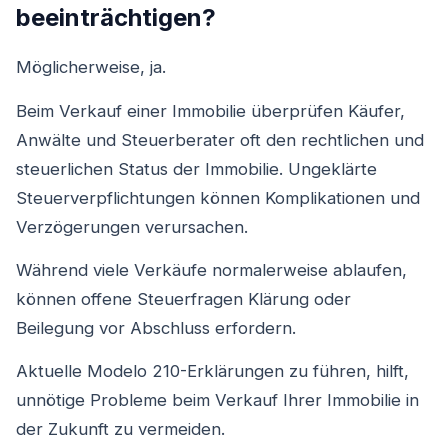
beeinträchtigen?
Möglicherweise, ja.
Beim Verkauf einer Immobilie überprüfen Käufer,
Anwälte und Steuerberater oft den rechtlichen und
steuerlichen Status der Immobilie. Ungeklärte
Steuerverpflichtungen können Komplikationen und
Verzögerungen verursachen.
Während viele Verkäufe normalerweise ablaufen,
können offene Steuerfragen Klärung oder
Beilegung vor Abschluss erfordern.
Aktuelle Modelo 210-Erklärungen zu führen, hilft,
unnötige Probleme beim Verkauf Ihrer Immobilie in
der Zukunft zu vermeiden.