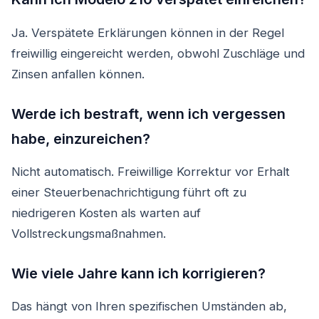
Ja. Verspätete Erklärungen können in der Regel
freiwillig eingereicht werden, obwohl Zuschläge und
Zinsen anfallen können.
Werde ich bestraft, wenn ich vergessen
habe, einzureichen?
Nicht automatisch. Freiwillige Korrektur vor Erhalt
einer Steuerbenachrichtigung führt oft zu
niedrigeren Kosten als warten auf
Vollstreckungsmaßnahmen.
Wie viele Jahre kann ich korrigieren?
Das hängt von Ihren spezifischen Umständen ab,