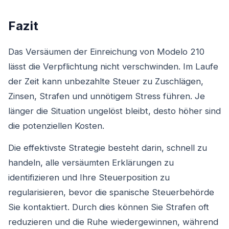
Fazit
Das Versäumen der Einreichung von Modelo 210
lässt die Verpflichtung nicht verschwinden. Im Laufe
der Zeit kann unbezahlte Steuer zu Zuschlägen,
Zinsen, Strafen und unnötigem Stress führen. Je
länger die Situation ungelöst bleibt, desto höher sind
die potenziellen Kosten.
Die effektivste Strategie besteht darin, schnell zu
handeln, alle versäumten Erklärungen zu
identifizieren und Ihre Steuerposition zu
regularisieren, bevor die spanische Steuerbehörde
Sie kontaktiert. Durch dies können Sie Strafen oft
reduzieren und die Ruhe wiedergewinnen, während