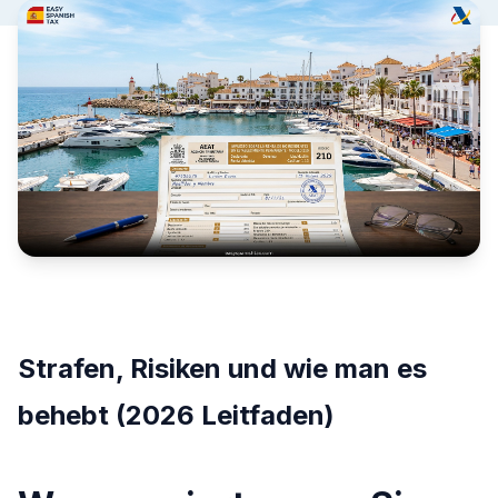
Strafen, Risiken und wie man es
behebt (2026 Leitfaden)