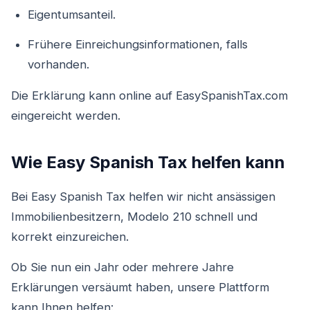
Eigentumsanteil.
Frühere Einreichungsinformationen, falls
vorhanden.
Die Erklärung kann online auf EasySpanishTax.com
eingereicht werden.
Wie Easy Spanish Tax helfen kann
Bei Easy Spanish Tax helfen wir nicht ansässigen
Immobilienbesitzern, Modelo 210 schnell und
korrekt einzureichen.
Ob Sie nun ein Jahr oder mehrere Jahre
Erklärungen versäumt haben, unsere Plattform
kann Ihnen helfen: