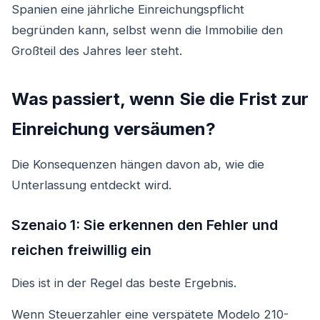
Spanien eine jährliche Einreichungspflicht
begründen kann, selbst wenn die Immobilie den
Großteil des Jahres leer steht.
Was passiert, wenn Sie die Frist zur
Einreichung versäumen?
Die Konsequenzen hängen davon ab, wie die
Unterlassung entdeckt wird.
Szenaio 1: Sie erkennen den Fehler und
reichen freiwillig ein
Dies ist in der Regel das beste Ergebnis.
Wenn Steuerzahler eine verspätete Modelo 210-