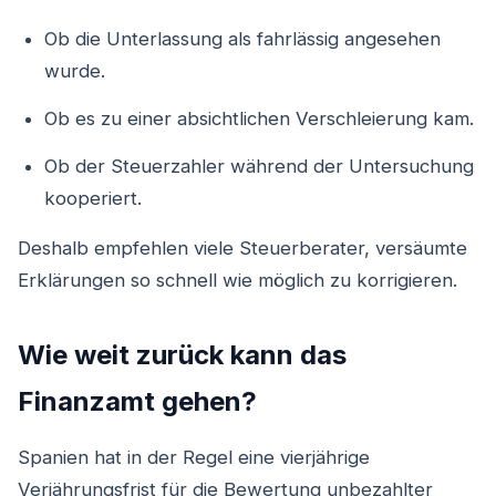
Ob die Unterlassung als fahrlässig angesehen
wurde.
Ob es zu einer absichtlichen Verschleierung kam.
Ob der Steuerzahler während der Untersuchung
kooperiert.
Deshalb empfehlen viele Steuerberater, versäumte
Erklärungen so schnell wie möglich zu korrigieren.
Wie weit zurück kann das
Finanzamt gehen?
Spanien hat in der Regel eine vierjährige
Verjährungsfrist für die Bewertung unbezahlter