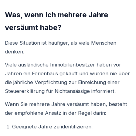
Was, wenn ich mehrere Jahre
versäumt habe?
Diese Situation ist häufiger, als viele Menschen
denken.
Viele ausländische Immobilienbesitzer haben vor
Jahren ein Ferienhaus gekauft und wurden nie über
die jährliche Verpflichtung zur Einreichung einer
Steuererklärung für Nichtansässige informiert.
Wenn Sie mehrere Jahre versäumt haben, besteht
der empfohlene Ansatz in der Regel darin:
Geeignete Jahre zu identifizieren.