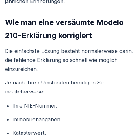
jährlichen Erinnerungen.
Wie man eine versäumte Modelo
210-Erklärung korrigiert
Die einfachste Lösung besteht normalerweise darin,
die fehlende Erklärung so schnell wie möglich
einzureichen.
Je nach Ihren Umständen benötigen Sie
möglicherweise:
Ihre NIE-Nummer.
Immobilienangaben.
Katasterwert.