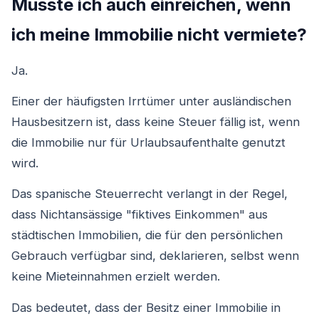
Musste ich auch einreichen, wenn
ich meine Immobilie nicht vermiete?
Ja.
Einer der häufigsten Irrtümer unter ausländischen
Hausbesitzern ist, dass keine Steuer fällig ist, wenn
die Immobilie nur für Urlaubsaufenthalte genutzt
wird.
Das spanische Steuerrecht verlangt in der Regel,
dass Nichtansässige "fiktives Einkommen" aus
städtischen Immobilien, die für den persönlichen
Gebrauch verfügbar sind, deklarieren, selbst wenn
keine Mieteinnahmen erzielt werden.
Das bedeutet, dass der Besitz einer Immobilie in