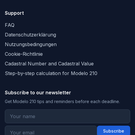
Support
FAQ
Datenschutzerklärung
Nutzungsbedingungen
Cookie-Richtlinie
Cadastral Number and Cadastral Value
Step-by-step calculation for Modelo 210
Subscribe to our newsletter
Get Modelo 210 tips and reminders before each deadline.
Subscribe