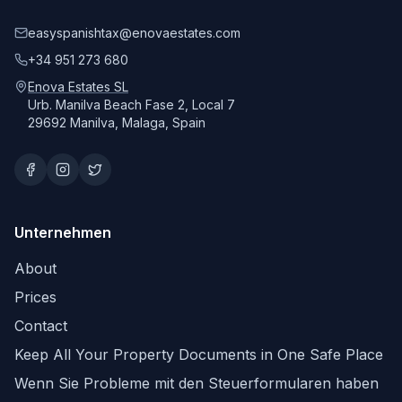
easyspanishtax@enovaestates.com
+34 951 273 680
Enova Estates SL
Urb. Manilva Beach Fase 2, Local 7
29692 Manilva, Malaga, Spain
Unternehmen
About
Prices
Contact
Keep All Your Property Documents in One Safe Place
Wenn Sie Probleme mit den Steuerformularen haben