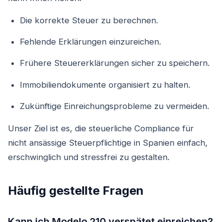
Die korrekte Steuer zu berechnen.
Fehlende Erklärungen einzureichen.
Frühere Steuererklärungen sicher zu speichern.
Immobiliendokumente organisiert zu halten.
Zukünftige Einreichungsprobleme zu vermeiden.
Unser Ziel ist es, die steuerliche Compliance für
nicht ansässige Steuerpflichtige in Spanien einfach,
erschwinglich und stressfrei zu gestalten.
Häufig gestellte Fragen
Kann ich Modelo 210 verspätet einreichen?