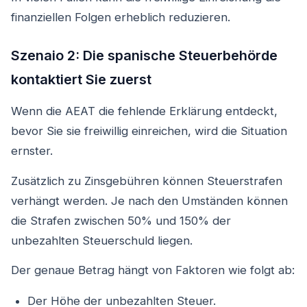
finanziellen Folgen erheblich reduzieren.
Szenaio 2: Die spanische Steuerbehörde
kontaktiert Sie zuerst
Wenn die AEAT die fehlende Erklärung entdeckt,
bevor Sie sie freiwillig einreichen, wird die Situation
ernster.
Zusätzlich zu Zinsgebühren können Steuerstrafen
verhängt werden. Je nach den Umständen können
die Strafen zwischen 50% und 150% der
unbezahlten Steuerschuld liegen.
Der genaue Betrag hängt von Faktoren wie folgt ab:
Der Höhe der unbezahlten Steuer.