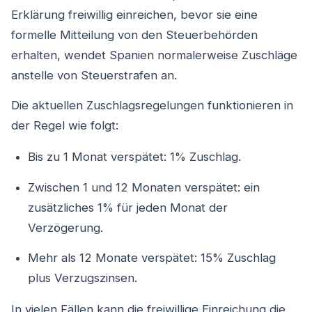
Erklärung freiwillig einreichen, bevor sie eine
formelle Mitteilung von den Steuerbehörden
erhalten, wendet Spanien normalerweise Zuschläge
anstelle von Steuerstrafen an.
Die aktuellen Zuschlagsregelungen funktionieren in
der Regel wie folgt:
Bis zu 1 Monat verspätet: 1% Zuschlag.
Zwischen 1 und 12 Monaten verspätet: ein
zusätzliches 1% für jeden Monat der
Verzögerung.
Mehr als 12 Monate verspätet: 15% Zuschlag
plus Verzugszinsen.
In vielen Fällen kann die freiwillige Einreichung die