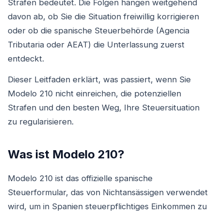
Strafen bedeutet. Die Folgen hängen weitgehend
davon ab, ob Sie die Situation freiwillig korrigieren
oder ob die spanische Steuerbehörde (Agencia
Tributaria oder AEAT) die Unterlassung zuerst
entdeckt.
Dieser Leitfaden erklärt, was passiert, wenn Sie
Modelo 210 nicht einreichen, die potenziellen
Strafen und den besten Weg, Ihre Steuersituation
zu regularisieren.
Was ist Modelo 210?
Modelo 210 ist das offizielle spanische
Steuerformular, das von Nichtansässigen verwendet
wird, um in Spanien steuerpflichtiges Einkommen zu