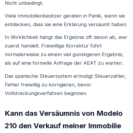
Nicht unbedingt.
Viele Immobilienbesitzer geraten in Panik, wenn sie
entdecken, dass sie eine Erklärung versäumt haben.
In Wirklichkeit hängt das Ergebnis oft davon ab, wer
zuerst handelt. Freiwillige Korrektur führt
normalerweise zu einem viel günstigeren Ergebnis,
als auf eine formelle Anfrage der AEAT zu warten.
Das spanische Steuersystem ermutigt Steuerzahler,
Fehler freiwillig zu korrigieren, bevor
Vollstreckungsverfahren beginnen.
Kann das Versäumnis von Modelo
210 den Verkauf meiner Immobilie