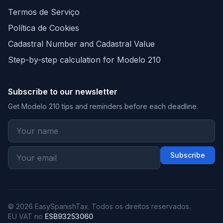
Termos de Serviço
Política de Cookies
Cadastral Number and Cadastral Value
Step-by-step calculation for Modelo 210
Subscribe to our newsletter
Get Modelo 210 tips and reminders before each deadline.
Subscribe
© 2026 EasySpanishTax. Todos os direitos reservados.
EU VAT no
ESB93253060