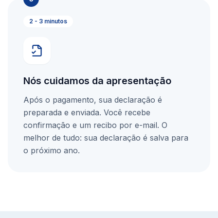
2 - 3 minutos
Nós cuidamos da apresentação
Após o pagamento, sua declaração é
preparada e enviada. Você recebe
confirmação e um recibo por e-mail. O
melhor de tudo: sua declaração é salva para
o próximo ano.