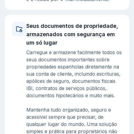
Seus documentos de propriedade,
armazenados com segurança em
um só lugar
Carregue e armazene facilmente todos os
seus documentos importantes sobre
propriedades espanholas diretamente na
sua conta de cliente, incluindo escrituras,
apólices de seguro, documentos fiscais
IBI, contratos de serviços públicos,
documentos hipotecários e muito mais.
Mantenha tudo organizado, seguro e
acessível sempre que precisar, de
qualquer lugar do mundo. Uma solução
simples e prática para proprietários não