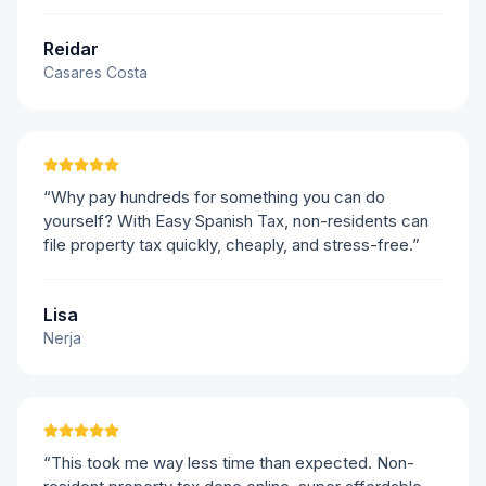
Reidar
Casares Costa
“Why pay hundreds for something you can do
yourself? With Easy Spanish Tax, non-residents can
file property tax quickly, cheaply, and stress-free.”
Lisa
Nerja
“This took me way less time than expected. Non-