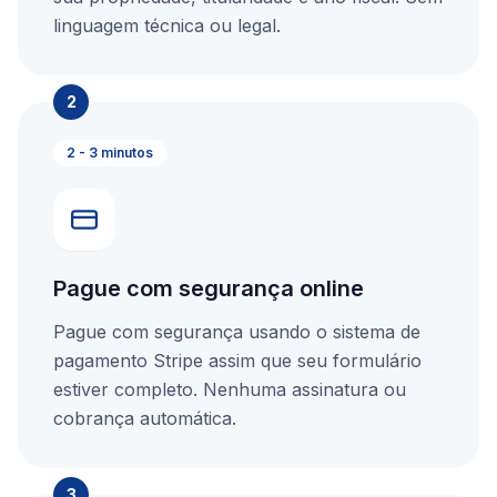
linguagem técnica ou legal.
2
2 - 3 minutos
Pague com segurança online
Pague com segurança usando o sistema de
pagamento Stripe assim que seu formulário
estiver completo. Nenhuma assinatura ou
cobrança automática.
3