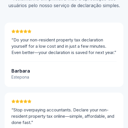
usuários pelo nosso serviço de declaração simples.
“Do your non-resident property tax declaration
yourself for a low cost and in just a few minutes.
Even better—your declaration is saved for next year.”
Barbara
Estepona
“Stop overpaying accountants. Declare your non-
resident property tax online—simple, affordable, and
done fast.”