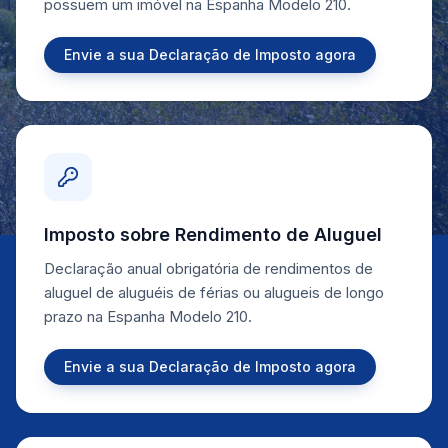
possuem um imóvel na Espanha Modelo 210.
Envie a sua Declaração de Imposto agora
Imposto sobre Rendimento de Aluguel
Declaração anual obrigatória de rendimentos de
aluguel de aluguéis de férias ou alugueis de longo
prazo na Espanha Modelo 210.
Envie a sua Declaração de Imposto agora