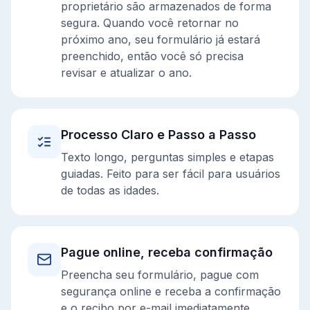
proprietário são armazenados de forma
segura. Quando você retornar no
próximo ano, seu formulário já estará
preenchido, então você só precisa
revisar e atualizar o ano.
Processo Claro e Passo a Passo
Texto longo, perguntas simples e etapas
guiadas. Feito para ser fácil para usuários
de todas as idades.
Pague online, receba confirmação
Preencha seu formulário, pague com
segurança online e receba a confirmação
e o recibo por e-mail imediatamente.