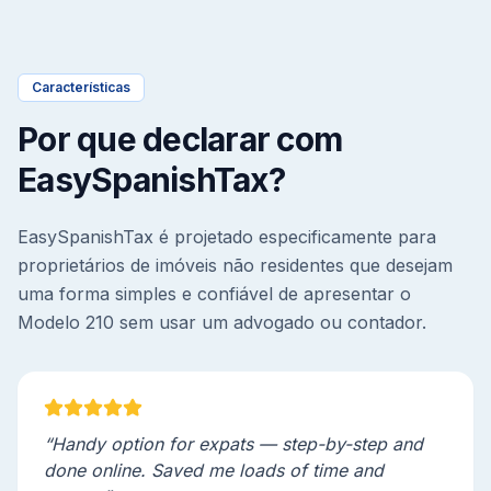
Características
Por que declarar com
EasySpanishTax?
EasySpanishTax é projetado especificamente para
proprietários de imóveis não residentes que desejam
uma forma simples e confiável de apresentar o
Modelo 210 sem usar um advogado ou contador.
“Handy option for expats — step-by-step and
done online. Saved me loads of time and