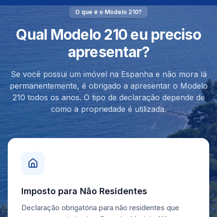
O que é o Modelo 210?
Qual Modelo 210 eu preciso
apresentar?
Se você possui um imóvel na Espanha e não mora lá
permanentemente, é obrigado a apresentar o Modelo
210 todos os anos. O tipo de declaração depende de
como a propriedade é utilizada.
Imposto para Não Residentes
Declaração obrigatória para não residentes que