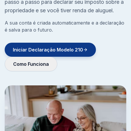
passo a passo para declarar seu imposto sobre a
propriedade e se você tiver renda de aluguel.
A sua conta é criada automaticamente e a declaração
é salva para o futuro.
Iniciar Declaração Modelo 210
Como Funciona