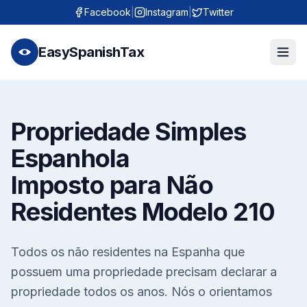
Facebook
|
Instagram
|
Twitter
EasySpanishTax
Propriedade Simples
Espanhola
Imposto para Não
Residentes Modelo 210
Todos os não residentes na Espanha que
possuem uma propriedade precisam declarar a
propriedade todos os anos. Nós o orientamos