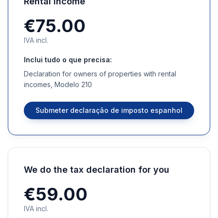
Rental Income
€75.00
IVA incl.
Inclui tudo o que precisa:
Declaration for owners of properties with rental
incomes, Modelo 210
Submeter declaração de imposto espanhol
We do the tax declaration for you
€59.00
IVA incl.