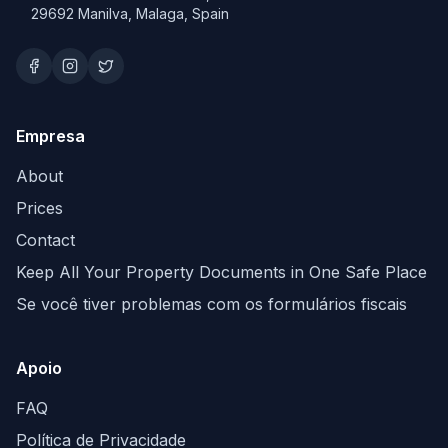
29692 Manilva, Malaga, Spain
Empresa
About
Prices
Contact
Keep All Your Property Documents in One Safe Place
Se você tiver problemas com os formulários fiscais
Apoio
FAQ
Política de Privacidade