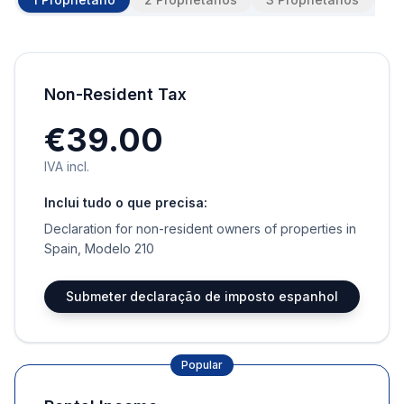
Non-Resident Tax
€39.00
IVA incl.
Inclui tudo o que precisa:
Declaration for non-resident owners of properties in
Spain, Modelo 210
Submeter declaração de imposto espanhol
Popular