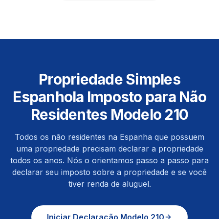
Propriedade Simples
Espanhola Imposto para Não
Residentes Modelo 210
Todos os não residentes na Espanha que possuem
uma propriedade precisam declarar a propriedade
todos os anos. Nós o orientamos passo a passo para
declarar seu imposto sobre a propriedade e se você
tiver renda de aluguel.
Iniciar Declaração Modelo 210