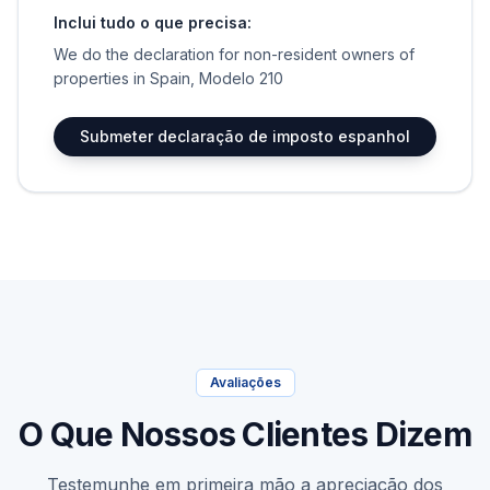
Inclui tudo o que precisa:
We do the declaration for non-resident owners of
properties in Spain, Modelo 210
Submeter declaração de imposto espanhol
Avaliações
O Que Nossos Clientes Dizem
Testemunhe em primeira mão a apreciação dos