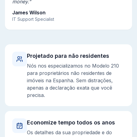
money.”
James Wilson
IT Support Specialist
Projetado para não residentes
Nós nos especializamos no Modelo 210
para proprietários não residentes de
imóveis na Espanha. Sem distrações,
apenas a declaração exata que você
precisa.
Economize tempo todos os anos
Os detalhes da sua propriedade e do