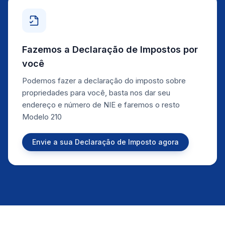
Fazemos a Declaração de Impostos por
você
Podemos fazer a declaração do imposto sobre
propriedades para você, basta nos dar seu
endereço e número de NIE e faremos o resto
Modelo 210
Envie a sua Declaração de Imposto agora