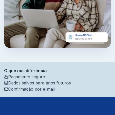
O que nos diferencia
Pagamento seguro
Dados salvos para anos futuros
Confirmação por e-mail