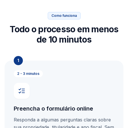
Como funciona
Todo o processo em menos
de 10 minutos
1
2 - 3 minutos
Preencha o formulário online
Responda a algumas perguntas claras sobre
sua propriedade, titularidade e ano fiscal. Sem