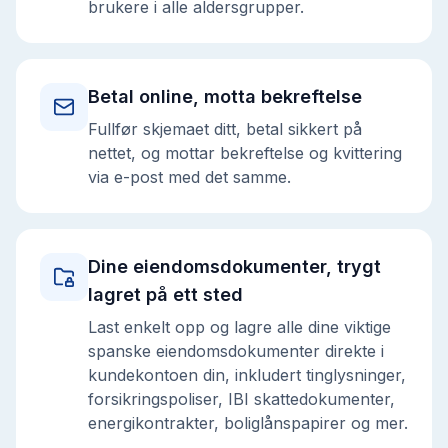
brukere i alle aldersgrupper.
Betal online, motta bekreftelse
Fullfør skjemaet ditt, betal sikkert på
nettet, og mottar bekreftelse og kvittering
via e-post med det samme.
Dine eiendomsdokumenter, trygt
lagret på ett sted
Last enkelt opp og lagre alle dine viktige
spanske eiendomsdokumenter direkte i
kundekontoen din, inkludert tinglysninger,
forsikringspoliser, IBI skattedokumenter,
energikontrakter, boliglånspapirer og mer.