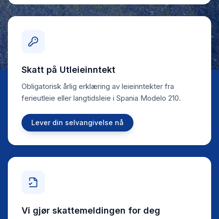
Skatt på Utleieinntekt
Obligatorisk årlig erklæring av leieinntekter fra
ferieutleie eller langtidsleie i Spania Modelo 210.
Lever din selvangivelse nå
Vi gjør skattemeldingen for deg