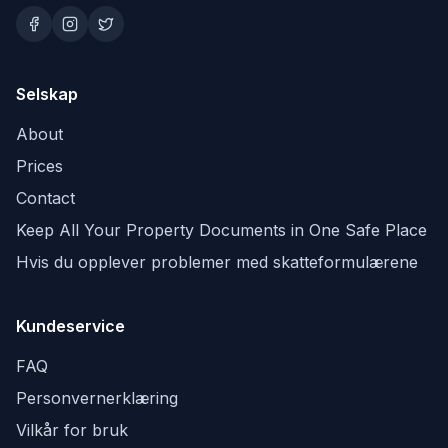
Selskap
About
Prices
Contact
Keep All Your Property Documents in One Safe Place
Hvis du opplever problemer med skatteformulærene
Kundeservice
FAQ
Personvernerklæring
Vilkår for bruk