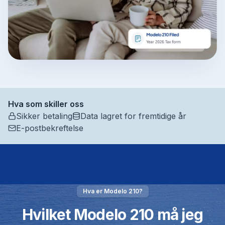
Hva som skiller oss
Sikker betaling
Data lagret for fremtidige år
E-postbekreftelse
Hva er Modelo 210?
Hvilket Modelo 210 må jeg