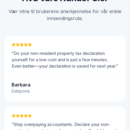
Vær vitne til brukerens anerkjennelse for vår enkle
innsendingsrute.
“Do your non-resident property tax declaration
yourself for a low cost and in just a few minutes.
Even better—your declaration is saved for next year.”
Barbara
Estepona
“Stop overpaying accountants. Declare your non-