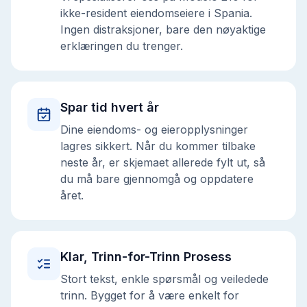
ikke-resident eiendomseiere i Spania.
Ingen distraksjoner, bare den nøyaktige
erklæringen du trenger.
Spar tid hvert år
Dine eiendoms- og eieropplysninger
lagres sikkert. Når du kommer tilbake
neste år, er skjemaet allerede fylt ut, så
du må bare gjennomgå og oppdatere
året.
Klar, Trinn-for-Trinn Prosess
Stort tekst, enkle spørsmål og veiledede
trinn. Bygget for å være enkelt for