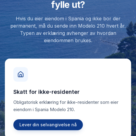
fylle ut?
Hvis du eier eiendom i Spania og ikke bor der
permanent, må du sende inn Modelo 210 hvert år.
Typen av erklæring avhenger av hvordan
eiendommen brukes.
Skatt for ikke-residenter
Obligatorisk erklæring for ikke-residenter som eier
eiendom i Spania Modelo 210.
Lever din selvangivelse nå