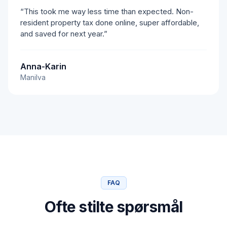
“This took me way less time than expected. Non-
resident property tax done online, super affordable,
and saved for next year.”
Anna-Karin
Manilva
FAQ
Ofte stilte spørsmål