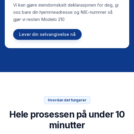
Vi kan gjøre eiendomskatt deklarasjonen for deg, gi
oss bare din hjemmeadresse og NIE-nummer så
gjør vi resten Modelo 210
Lever din selvangivelse nå
Hvordan det fungerer
Hele prosessen på under 10
minutter