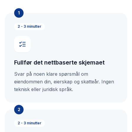
1
2 - 3 minutter
Fullfør det nettbaserte skjemaet
Svar på noen klare spørsmål om
eiendommen din, eierskap og skatteår. Ingen
teknisk eller juridisk språk.
2
2 - 3 minutter