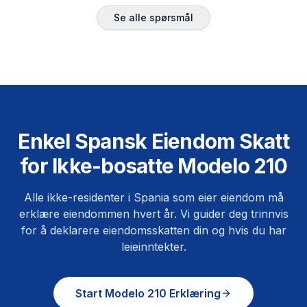
Se alle spørsmål
Enkel Spansk Eiendom Skatt
for Ikke-bosatte Modelo 210
Alle ikke-residenter i Spania som eier eiendom må
erklære eiendommen hvert år. Vi guider deg trinnvis
for å deklarere eiendomsskatten din og hvis du har
leieinntekter.
Start Modelo 210 Erklæring