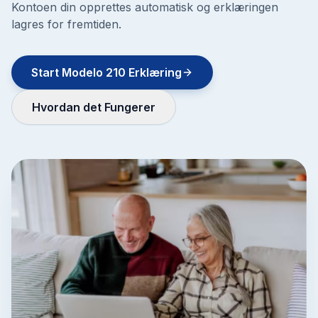
Kontoen din opprettes automatisk og erklæringen
lagres for fremtiden.
Start Modelo 210 Erklæring
Hvordan det Fungerer