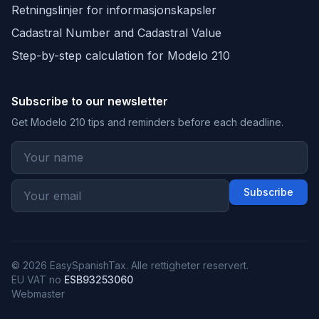
Retningslinjer for informasjonskapsler
Cadastral Number and Cadastral Value
Step-by-step calculation for Modelo 210
Subscribe to our newsletter
Get Modelo 210 tips and reminders before each deadline.
Subscribe
© 2026 EasySpanishTax. Alle rettigheter reservert.
EU VAT no
ESB93253060
Webmaster