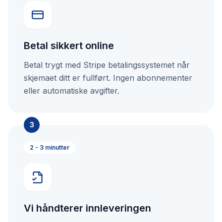
Betal sikkert online
Betal trygt med Stripe betalingssystemet når
skjemaet ditt er fullført. Ingen abonnementer
eller automatiske avgifter.
3
2 - 3 minutter
Vi håndterer innleveringen