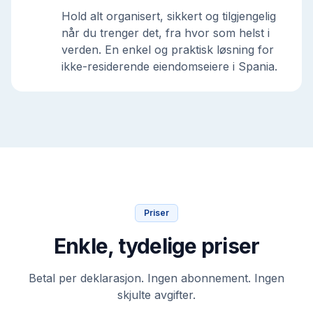
Hold alt organisert, sikkert og tilgjengelig
når du trenger det, fra hvor som helst i
verden. En enkel og praktisk løsning for
ikke-residerende eiendomseiere i Spania.
Priser
Enkle, tydelige priser
Betal per deklarasjon. Ingen abonnement. Ingen
skjulte avgifter.