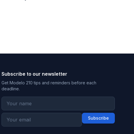
Subscribe to our newsletter
Get Modelo 210 tips and reminders before each
deadline.
Subscribe