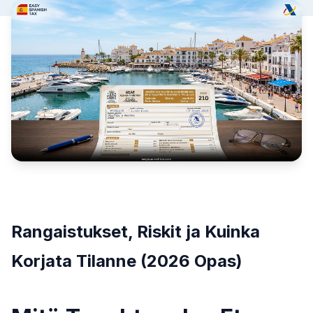
Rangaistukset, Riskit ja Kuinka
Korjata Tilanne (2026 Opas)