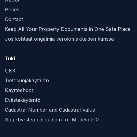
Prices
Contact
Keep All Your Property Documents in One Safe Place
Jos kohtaat ongelmia verolomakkeiden kanssa
Tuki
UKK
Tietosuojakäytäntö
Käyttöehdot
Evästekäytäntö
Cadastral Number and Cadastral Value
Step-by-step calculation for Modelo 210