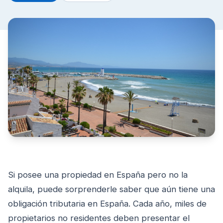
Si posee una propiedad en España pero no la
alquila, puede sorprenderle saber que aún tiene una
obligación tributaria en España. Cada año, miles de
propietarios no residentes deben presentar el