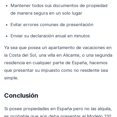
Mantener todos sus documentos de propiedad
de manera segura en un solo lugar
Evitar errores comunes de presentación
Enviar su declaración anual en minutos
Ya sea que posea un apartamento de vacaciones en
la Costa del Sol, una villa en Alicante, o una segunda
residencia en cualquier parte de España, hacemos
que presentar su impuesto como no residente sea
simple.
Conclusión
Si posee propiedades en España pero no las alquila,
es probable que aún deba presentar el Modelo 210