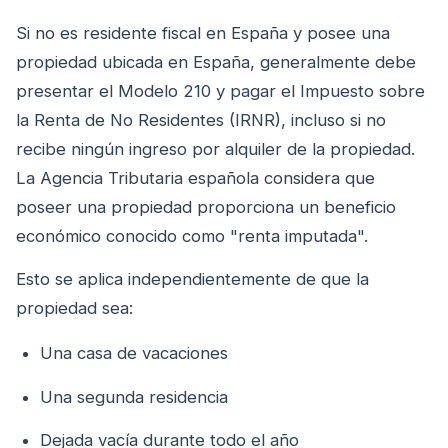
Si no es residente fiscal en España y posee una
propiedad ubicada en España, generalmente debe
presentar el Modelo 210 y pagar el Impuesto sobre
la Renta de No Residentes (IRNR), incluso si no
recibe ningún ingreso por alquiler de la propiedad.
La Agencia Tributaria española considera que
poseer una propiedad proporciona un beneficio
económico conocido como "renta imputada".
Esto se aplica independientemente de que la
propiedad sea:
Una casa de vacaciones
Una segunda residencia
Dejada vacía durante todo el año