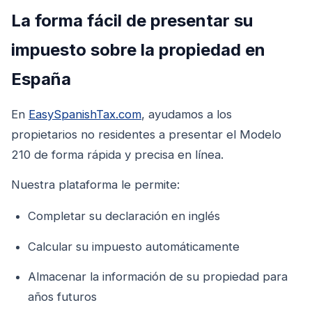
La forma fácil de presentar su
impuesto sobre la propiedad en
España
En
EasySpanishTax.com
, ayudamos a los
propietarios no residentes a presentar el Modelo
210 de forma rápida y precisa en línea.
Nuestra plataforma le permite:
Completar su declaración en inglés
Calcular su impuesto automáticamente
Almacenar la información de su propiedad para
años futuros