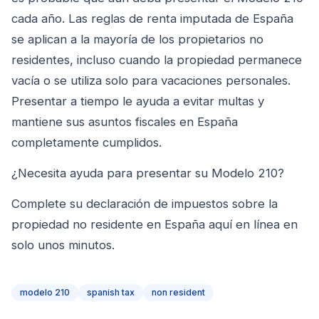
cada año. Las reglas de renta imputada de España
se aplican a la mayoría de los propietarios no
residentes, incluso cuando la propiedad permanece
vacía o se utiliza solo para vacaciones personales.
Presentar a tiempo le ayuda a evitar multas y
mantiene sus asuntos fiscales en España
completamente cumplidos.
¿Necesita ayuda para presentar su Modelo 210?
Complete su declaración de impuestos sobre la
propiedad no residente en España aquí en línea en
solo unos minutos.
modelo 210
spanish tax
non resident