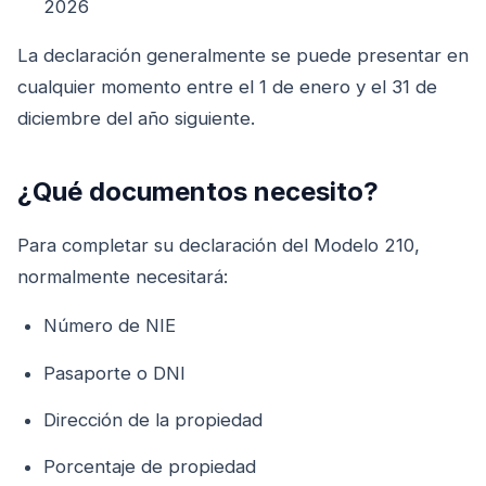
2026
La declaración generalmente se puede presentar en
cualquier momento entre el 1 de enero y el 31 de
diciembre del año siguiente.
¿Qué documentos necesito?
Para completar su declaración del Modelo 210,
normalmente necesitará:
Número de NIE
Pasaporte o DNI
Dirección de la propiedad
Porcentaje de propiedad