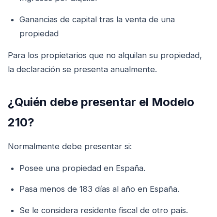
Ganancias de capital tras la venta de una
propiedad
Para los propietarios que no alquilan su propiedad,
la declaración se presenta anualmente.
¿Quién debe presentar el Modelo
210?
Normalmente debe presentar si:
Posee una propiedad en España.
Pasa menos de 183 días al año en España.
Se le considera residente fiscal de otro país.