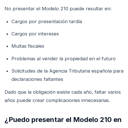
No presentar el Modelo 210 puede resultar en:
Cargos por presentación tardía
Cargos por intereses
Multas fiscales
Problemas al vender la propiedad en el futuro
Solicitudes de la Agencia Tributaria española para
declaraciones faltantes
Dado que la obligación existe cada año, faltar varios
años puede crear complicaciones innecesarias.
¿Puedo presentar el Modelo 210 en