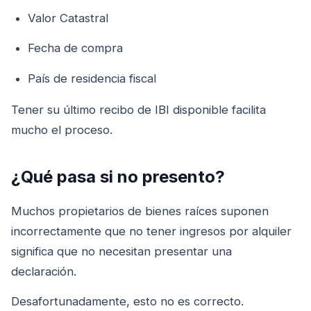
Valor Catastral
Fecha de compra
País de residencia fiscal
Tener su último recibo de IBI disponible facilita
mucho el proceso.
¿Qué pasa si no presento?
Muchos propietarios de bienes raíces suponen
incorrectamente que no tener ingresos por alquiler
significa que no necesitan presentar una
declaración.
Desafortunadamente, esto no es correcto.