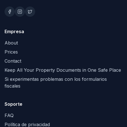
Empresa
About
Prices
Contact
Keep All Your Property Documents in One Safe Place
Si experimentas problemas con los formularios
fiscales
Soporte
FAQ
Política de privacidad