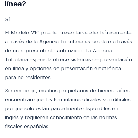
línea?
Sí.
El Modelo 210 puede presentarse electrónicamente
a través de la Agencia Tributaria española o a través
de un representante autorizado. La Agencia
Tributaria española ofrece sistemas de presentación
en línea y opciones de presentación electrónica
para no residentes.
Sin embargo, muchos propietarios de bienes raíces
encuentran que los formularios oficiales son difíciles
porque solo están parcialmente disponibles en
inglés y requieren conocimiento de las normas
fiscales españolas.