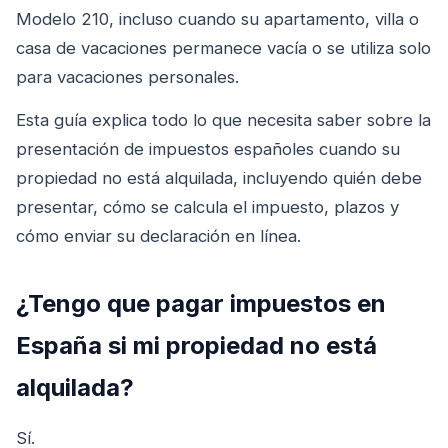
Modelo 210, incluso cuando su apartamento, villa o
casa de vacaciones permanece vacía o se utiliza solo
para vacaciones personales.
Esta guía explica todo lo que necesita saber sobre la
presentación de impuestos españoles cuando su
propiedad no está alquilada, incluyendo quién debe
presentar, cómo se calcula el impuesto, plazos y
cómo enviar su declaración en línea.
¿Tengo que pagar impuestos en
España si mi propiedad no está
alquilada?
Sí.