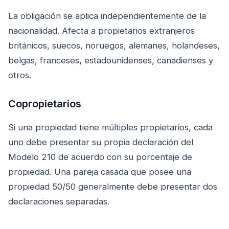
La obligación se aplica independientemente de la
nacionalidad. Afecta a propietarios extranjeros
británicos, suecos, noruegos, alemanes, holandeses,
belgas, franceses, estadounidenses, canadienses y
otros.
Copropietarios
Si una propiedad tiene múltiples propietarios, cada
uno debe presentar su propia declaración del
Modelo 210 de acuerdo con su porcentaje de
propiedad. Una pareja casada que posee una
propiedad 50/50 generalmente debe presentar dos
declaraciones separadas.