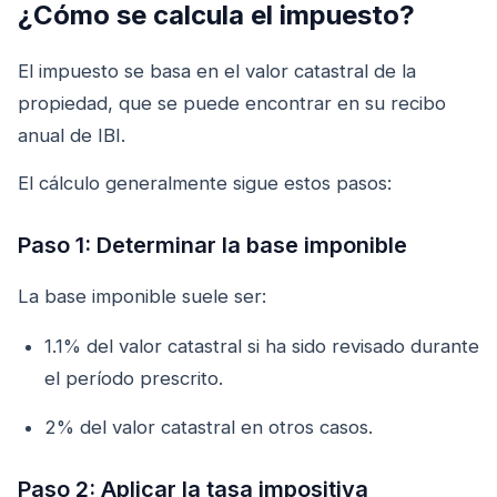
¿Cómo se calcula el impuesto?
El impuesto se basa en el valor catastral de la
propiedad, que se puede encontrar en su recibo
anual de IBI.
El cálculo generalmente sigue estos pasos:
Paso 1: Determinar la base imponible
La base imponible suele ser:
1.1% del valor catastral si ha sido revisado durante
el período prescrito.
2% del valor catastral en otros casos.
Paso 2: Aplicar la tasa impositiva