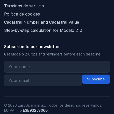
Términos de servicio
Política de cookies
Cadastral Number and Cadastral Value
Step-by-step calculation for Modelo 210
Subscribe to our newsletter
Get Modelo 210 tips and reminders before each deadline.
Subscribe
© 2026 EasySpanishTax. Todos los derechos reservados.
EU VAT no
ESB93253060