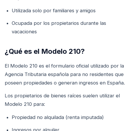
Utilizada solo por familiares y amigos
Ocupada por los propietarios durante las
vacaciones
¿Qué es el Modelo 210?
El Modelo 210 es el formulario oficial utilizado por la
Agencia Tributaria española para no residentes que
poseen propiedades o generan ingresos en España.
Los propietarios de bienes raíces suelen utilizar el
Modelo 210 para:
Propiedad no alquilada (renta imputada)
Ingresos por alquiler