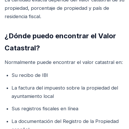
propiedad, porcentaje de propiedad y país de
residencia fiscal.
¿Dónde puedo encontrar el Valor
Catastral?
Normalmente puede encontrar el valor catastral en:
Su recibo de IBI
La factura del impuesto sobre la propiedad del
ayuntamiento local
Sus registros fiscales en línea
La documentación del Registro de la Propiedad