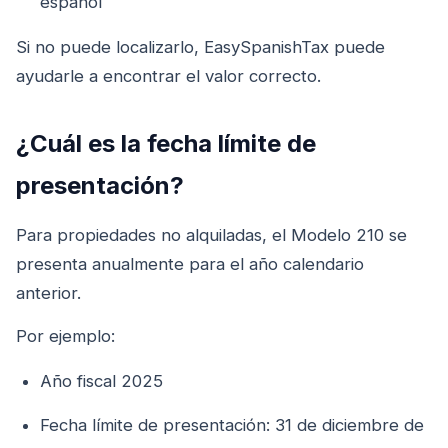
español
Si no puede localizarlo, EasySpanishTax puede
ayudarle a encontrar el valor correcto.
¿Cuál es la fecha límite de
presentación?
Para propiedades no alquiladas, el Modelo 210 se
presenta anualmente para el año calendario
anterior.
Por ejemplo:
Año fiscal 2025
Fecha límite de presentación: 31 de diciembre de