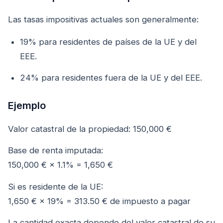
Las tasas impositivas actuales son generalmente:
19% para residentes de países de la UE y del
EEE.
24% para residentes fuera de la UE y del EEE.
Ejemplo
Valor catastral de la propiedad: 150,000 €
Base de renta imputada:
150,000 € × 1.1% = 1,650 €
Si es residente de la UE:
1,650 € × 19% = 313.50 € de impuesto a pagar
La cantidad exacta depende del valor catastral de su