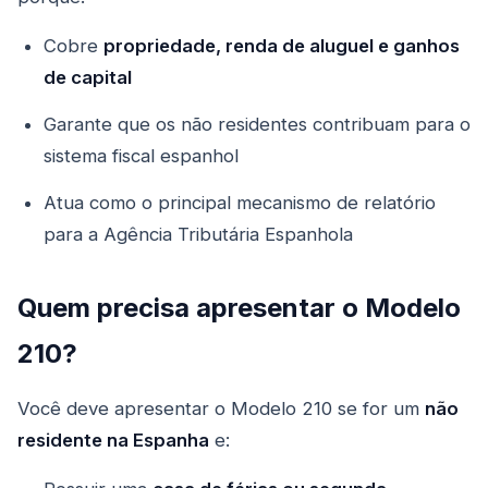
Cobre
propriedade, renda de aluguel e ganhos
de capital
Garante que os não residentes contribuam para o
sistema fiscal espanhol
Atua como o principal mecanismo de relatório
para a Agência Tributária Espanhola
Quem precisa apresentar o Modelo
210?
Você deve apresentar o Modelo 210 se for um
não
residente na Espanha
e: