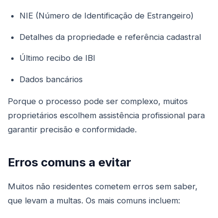
NIE (Número de Identificação de Estrangeiro)
Detalhes da propriedade e referência cadastral
Último recibo de IBI
Dados bancários
Porque o processo pode ser complexo, muitos
proprietários escolhem assistência profissional para
garantir precisão e conformidade.
Erros comuns a evitar
Muitos não residentes cometem erros sem saber,
que levam a multas. Os mais comuns incluem: