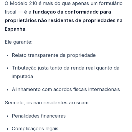
O Modelo 210 é mais do que apenas um formulário
fiscal — é a
fundação da conformidade para
proprietários não residentes de propriedades na
Espanha
.
Ele garante:
Relato transparente da propriedade
Tributação justa tanto da renda real quanto da
imputada
Alinhamento com acordos fiscais internacionais
Sem ele, os não residentes arriscam:
Penalidades financeiras
Complicações legais