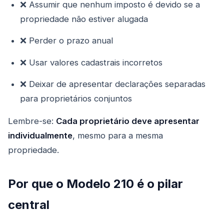
❌ Assumir que nenhum imposto é devido se a
propriedade não estiver alugada
❌ Perder o prazo anual
❌ Usar valores cadastrais incorretos
❌ Deixar de apresentar declarações separadas
para proprietários conjuntos
Lembre-se:
Cada proprietário deve apresentar
individualmente
, mesmo para a mesma
propriedade.
Por que o Modelo 210 é o pilar
central