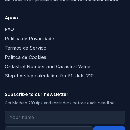
Apoio
FAQ
Política de Privacidade
Termos de Serviço
Política de Cookies
Cadastral Number and Cadastral Value
Step-by-step calculation for Modelo 210
Subscribe to our newsletter
Get Modelo 210 tips and reminders before each deadline.