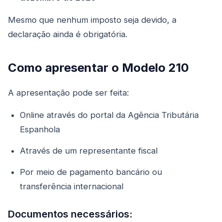
Mesmo que nenhum imposto seja devido, a
declaração ainda é obrigatória.
Como apresentar o Modelo 210
A apresentação pode ser feita:
Online através do portal da Agência Tributária
Espanhola
Através de um representante fiscal
Por meio de pagamento bancário ou
transferência internacional
Documentos necessários: