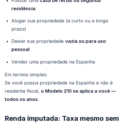
Possuir uma
casa de férias ou segunda
residência
Alugar sua propriedade (a curto ou a longo
prazo)
Deixar sua propriedade
vazia ou para uso
pessoal
Vender uma propriedade na Espanha
Em termos simples:
Se você possui propriedade na Espanha e não é
residente fiscal,
o Modelo 210 se aplica a você —
todos os anos
.
Renda imputada: Taxa mesmo sem