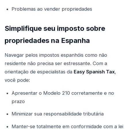
Problemas ao vender propriedades
Simplifique seu imposto sobre
propriedades na Espanha
Navegar pelos impostos espanhóis como não
residente não precisa ser estressante. Com a
orientação de especialistas da
Easy Spanish Tax
,
você pode:
Apresentar o Modelo 210 corretamente e no
prazo
Minimizar sua responsabilidade tributária
Manter-se totalmente em conformidade com a lei