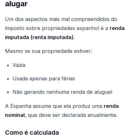
alugar
Um dos aspectos mais mal compreendidos do
imposto sobre propriedades espanhol é a
renda
imputada (renta imputada)
.
Mesmo se sua propriedade estiver:
Vazia
Usada apenas para férias
Não gerando nenhuma renda de aluguel
A Espanha assume que ela produz uma
renda
nominal
, que deve ser declarada anualmente.
Como é calculada