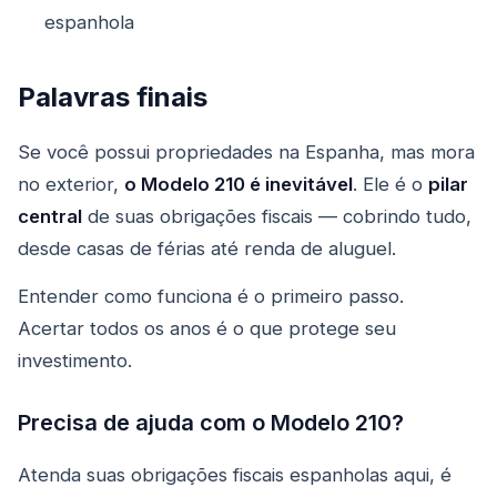
espanhola
Palavras finais
Se você possui propriedades na Espanha, mas mora
no exterior,
o Modelo 210 é inevitável
. Ele é o
pilar
central
de suas obrigações fiscais — cobrindo tudo,
desde casas de férias até renda de aluguel.
Entender como funciona é o primeiro passo.
Acertar todos os anos é o que protege seu
investimento.
Precisa de ajuda com o Modelo 210?
Atenda suas obrigações fiscais espanholas aqui, é