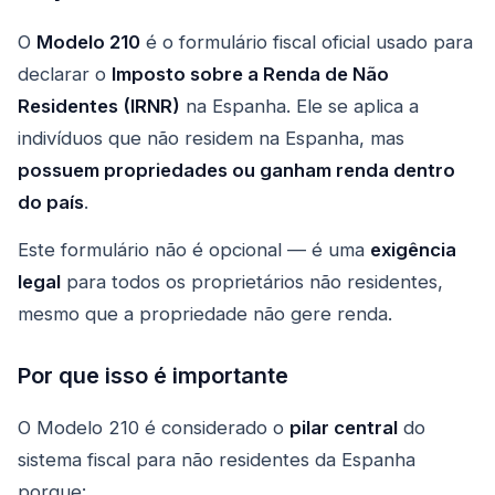
O
Modelo 210
é o formulário fiscal oficial usado para
declarar o
Imposto sobre a Renda de Não
Residentes (IRNR)
na Espanha. Ele se aplica a
indivíduos que não residem na Espanha, mas
possuem propriedades ou ganham renda dentro
do país
.
Este formulário não é opcional — é uma
exigência
legal
para todos os proprietários não residentes,
mesmo que a propriedade não gere renda.
Por que isso é importante
O Modelo 210 é considerado o
pilar central
do
sistema fiscal para não residentes da Espanha
porque: