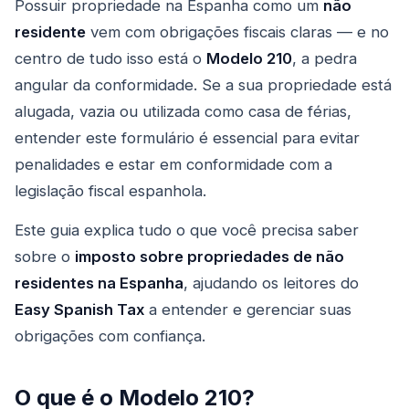
Possuir propriedade na Espanha como um
não
residente
vem com obrigações fiscais claras — e no
centro de tudo isso está o
Modelo 210
, a pedra
angular da conformidade. Se a sua propriedade está
alugada, vazia ou utilizada como casa de férias,
entender este formulário é essencial para evitar
penalidades e estar em conformidade com a
legislação fiscal espanhola.
Este guia explica tudo o que você precisa saber
sobre o
imposto sobre propriedades de não
residentes na Espanha
, ajudando os leitores do
Easy Spanish Tax
a entender e gerenciar suas
obrigações com confiança.
O que é o Modelo 210?