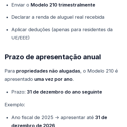
Enviar o
Modelo 210 trimestralmente
Declarar a renda de aluguel real recebida
Aplicar deduções (apenas para residentes da
UE/EEE)
Prazo de apresentação anual
Para
propriedades não alugadas
, o Modelo 210 é
apresentado
uma vez por ano
.
Prazo:
31 de dezembro do ano seguinte
Exemplo:
Ano fiscal de 2025 → apresentar até
31 de
dezembro de 2026