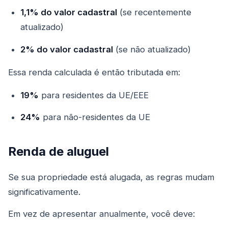
1,1% do valor cadastral
(se recentemente
atualizado)
2% do valor cadastral
(se não atualizado)
Essa renda calculada é então tributada em:
19%
para residentes da UE/EEE
24%
para não-residentes da UE
Renda de aluguel
Se sua propriedade está alugada, as regras mudam
significativamente.
Em vez de apresentar anualmente, você deve: