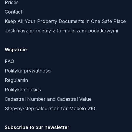
Prices
Contact
Keep All Your Property Documents in One Safe Place
Jeśli masz problemy z formularzami podatkowymi
Wsparcie
FAQ
Polityka prywatności
Regulamin
Polityka cookies
Cadastral Number and Cadastral Value
Step-by-step calculation for Modelo 210
Subscribe to our newsletter