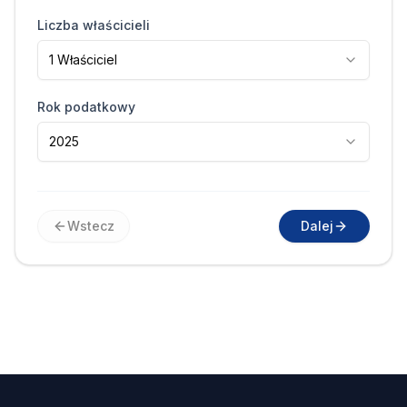
Liczba właścicieli
1 Właściciel
Rok podatkowy
2025
Wstecz
Dalej