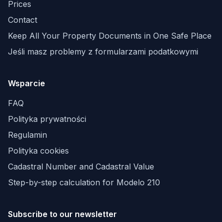
Prices
Contact
Keep All Your Property Documents in One Safe Place
Jeśli masz problemy z formularzami podatkowymi
Wsparcie
FAQ
Polityka prywatności
Regulamin
Polityka cookies
Cadastral Number and Cadastral Value
Step-by-step calculation for Modelo 210
Subscribe to our newsletter