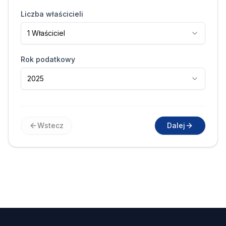
Liczba właścicieli
1 Właściciel
Rok podatkowy
2025
Wstecz
Dalej