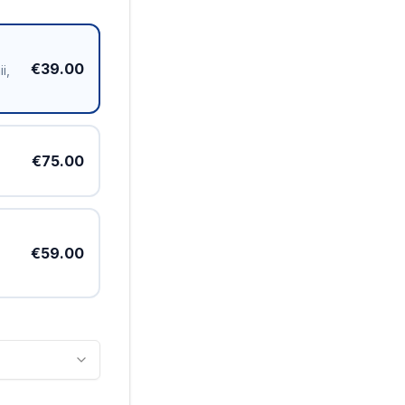
€39.00
i,
€75.00
€59.00