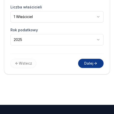
Liczba właścicieli
1 Właściciel
Rok podatkowy
2025
Wstecz
Dalej