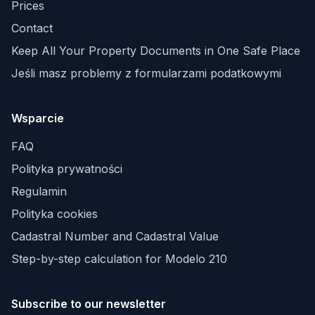
Prices
Contact
Keep All Your Property Documents in One Safe Place
Jeśli masz problemy z formularzami podatkowymi
Wsparcie
FAQ
Polityka prywatności
Regulamin
Polityka cookies
Cadastral Number and Cadastral Value
Step-by-step calculation for Modelo 210
Subscribe to our newsletter